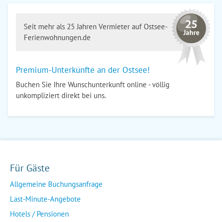
Seit mehr als 25 Jahren Vermieter auf Ostsee-
Ferienwohnungen.de
Premium-Unterkünfte an der Ostsee!
Buchen Sie Ihre Wunschunterkunft online - völlig
unkompliziert direkt bei uns.
Für Gäste
Allgemeine Buchungsanfrage
Last-Minute-Angebote
Hotels / Pensionen