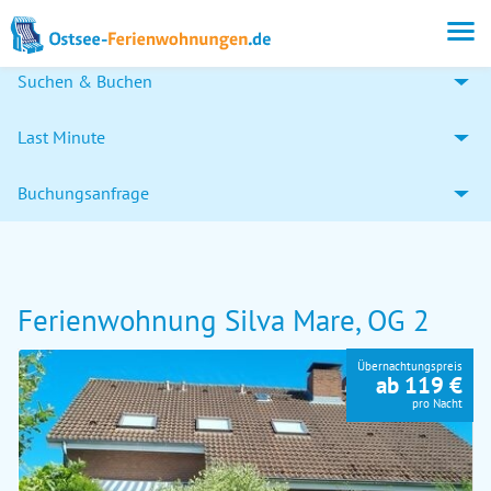
Suchen & Buchen
Last Minute
Buchungsanfrage
Ferienwohnung Silva Mare, OG 2
Übernachtungspreis
ab 119 €
pro Nacht