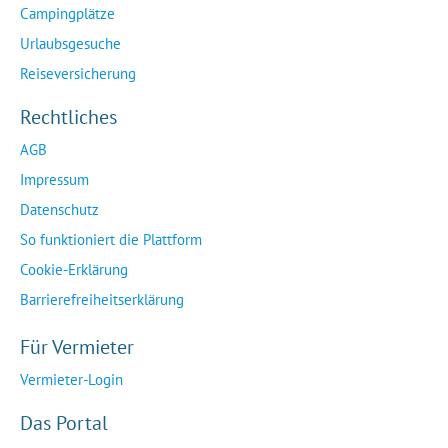
Campingplätze
Urlaubsgesuche
Reiseversicherung
Rechtliches
AGB
Impressum
Datenschutz
So funktioniert die Plattform
Cookie-Erklärung
Barrierefreiheitserklärung
Für Vermieter
Vermieter-Login
Das Portal