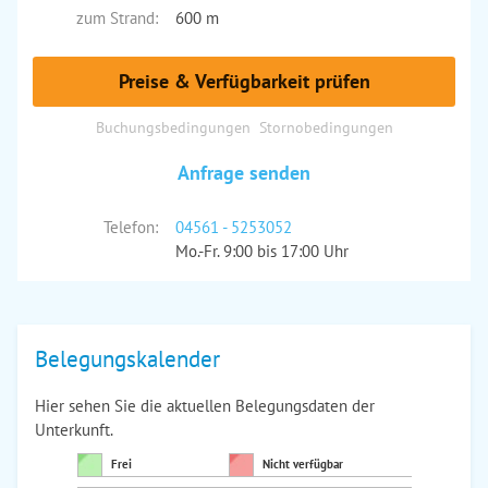
zum Strand:
600 m
Preise & Verfügbarkeit prüfen
Buchungsbedingungen
Stornobedingungen
Anfrage senden
Telefon:
04561 - 5253052
Mo.-Fr. 9:00 bis 17:00 Uhr
Belegungskalender
Hier sehen Sie die aktuellen Belegungsdaten der
Unterkunft.
Frei
Nicht verfügbar