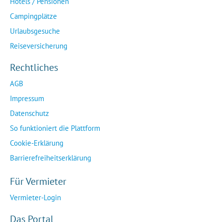
Hotels / Pensionen
Campingplätze
Urlaubsgesuche
Reiseversicherung
Rechtliches
AGB
Impressum
Datenschutz
So funktioniert die Plattform
Cookie-Erklärung
Barrierefreiheitserklärung
Für Vermieter
Vermieter-Login
Das Portal