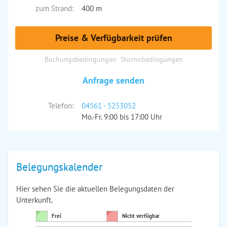
zum Strand:
400 m
Preise & Verfügbarkeit prüfen
Buchungsbedingungen
Stornobedingungen
Anfrage senden
Telefon:
04561 - 5253052
Mo.-Fr. 9:00 bis 17:00 Uhr
Belegungskalender
Hier sehen Sie die aktuellen Belegungsdaten der
Unterkunft.
Frei
Nicht verfügbar