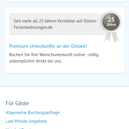
Seit mehr als 25 Jahren Vermieter auf Ostsee-
Ferienwohnungen.de
Premium-Unterkünfte an der Ostsee!
Buchen Sie Ihre Wunschunterkunft online - völlig
unkompliziert direkt bei uns.
Für Gäste
Allgemeine Buchungsanfrage
Last-Minute-Angebote