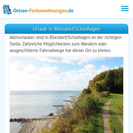
Urlaub in Bliesdorf/Schashagen
Aktivurlauber sind in Bliesdorf/Schashagen an der richtigen
Stelle. Zahlreiche Möglichkeiten zum Wandern oder
ausgeschilterte Fahrradwege hat dieser Ort zu bieten.