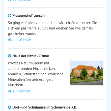
Museumshof Lensahn
So ging es früher zu in der Landwirtschaft: versetzen Sie
sich ein paar Jahre zurück und erleben Sie wie damals
gearbeitet wurde.
zur Website
Haus der Natur - Cismar
Privates Naturmuseum mit
zehntausenden Einzelstücken -
Korallen, Schmetterlinge, exotische
Mineralien, Versteinerungen,
Muscheln...
zur Website
Dorf- und Schulmuseum Schönwalde a.B.