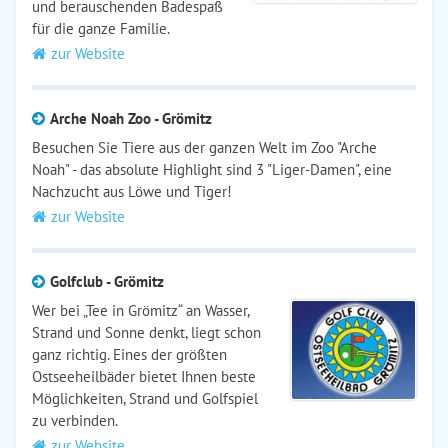
und berauschenden Badespaß
für die ganze Familie.
zur Website
Arche Noah Zoo - Grömitz
Besuchen Sie Tiere aus der ganzen Welt im Zoo "Arche
Noah" - das absolute Highlight sind 3 "Liger-Damen", eine
Nachzucht aus Löwe und Tiger!
zur Website
Golfclub - Grömitz
Wer bei „Tee in Grömitz“ an Wasser,
Strand und Sonne denkt, liegt schon
ganz richtig. Eines der größten
Ostseeheilbäder bietet Ihnen beste
Möglichkeiten, Strand und Golfspiel
zu verbinden.
zur Website