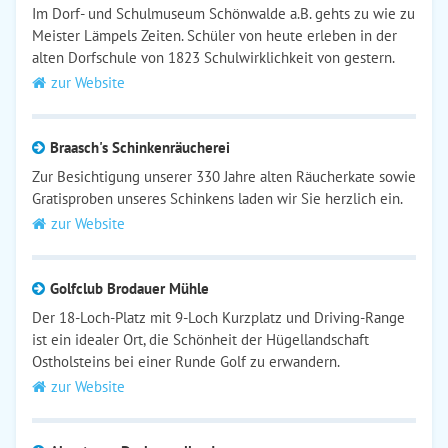
Im Dorf- und Schulmuseum Schönwalde a.B. gehts zu wie zu
Meister Lämpels Zeiten. Schüler von heute erleben in der
alten Dorfschule von 1823 Schulwirklichkeit von gestern.
zur Website
Braasch's Schinkenräucherei
Zur Besichtigung unserer 330 Jahre alten Räucherkate sowie
Gratisproben unseres Schinkens laden wir Sie herzlich ein.
zur Website
Golfclub Brodauer Mühle
Der 18-Loch-Platz mit 9-Loch Kurzplatz und Driving-Range
ist ein idealer Ort, die Schönheit der Hügellandschaft
Ostholsteins bei einer Runde Golf zu erwandern.
zur Website