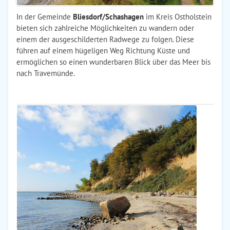
In der Gemeinde
Bliesdorf/Schashagen
im Kreis Ostholstein
bieten sich zahlreiche Möglichkeiten zu wandern oder
einem der ausgeschilderten Radwege zu folgen. Diese
führen auf einem hügeligen Weg Richtung Küste und
ermöglichen so einen wunderbaren Blick über das Meer bis
nach Travemünde.