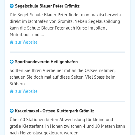
Segelschule Blauer Peter Grömitz
Die Segel-Schule Blauer Peter findet man praktischerweise
direkt im Jachthafen von Grömitz. Neben Segelausbildung
kann die Schule Blauer Peter auch Kurse im Jollen-,
Motorboot- und....
zur Website
Sporthundeverein Heiligenhafen
Sollten Sie Ihren Vierbeiner mit an die Ostsee nehmen,
schauen Sie doch mal auf diese Seiten. Viel Spass beim
Stöbern.
zur Website
Kraxelmaxel - Ostsee Kletterpark Grömitz
Über 60 Stationen bieten Abwechslung für kleine und
große Kletterfans. In Höhen zwischen 4 und 10 Metern kann
nach Herzenslust geklettert werden.