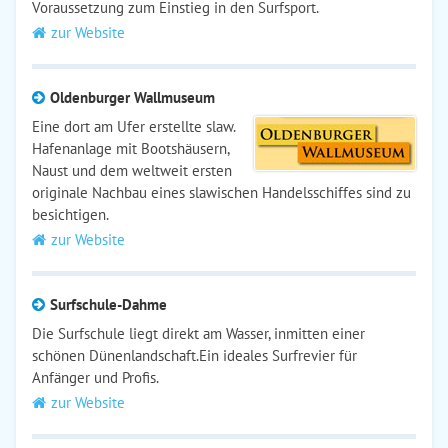
Voraussetzung zum Einstieg in den Surfsport.
zur Website
Oldenburger Wallmuseum
Eine dort am Ufer erstellte slaw.
Hafenanlage mit Bootshäusern,
Naust und dem weltweit ersten
originale Nachbau eines slawischen Handelsschiffes sind zu
besichtigen.
zur Website
Surfschule-Dahme
Die Surfschule liegt direkt am Wasser, inmitten einer
schönen Dünenlandschaft.Ein ideales Surfrevier für
Anfänger und Profis.
zur Website