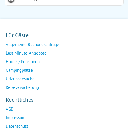
Für Gäste
Allgemeine Buchungsanfrage
Last-Minute-Angebote
Hotels / Pensionen
Campingplätze
Urlaubsgesuche
Reiseversicherung
Rechtliches
AGB
Impressum
Datenschutz