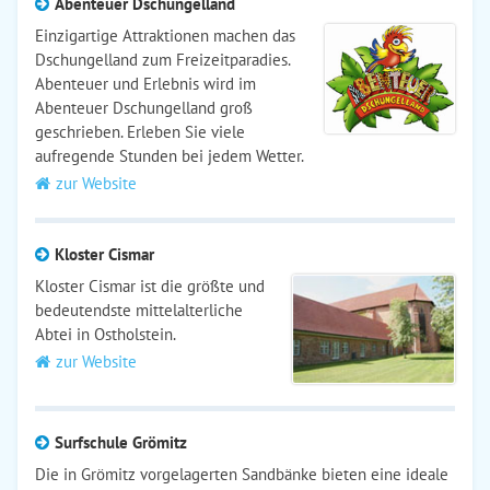
Abenteuer Dschungelland
Einzigartige Attraktionen machen das
Dschungelland zum Freizeitparadies.
Abenteuer und Erlebnis wird im
Abenteuer Dschungelland groß
geschrieben. Erleben Sie viele
aufregende Stunden bei jedem Wetter.
zur Website
Kloster Cismar
Kloster Cismar ist die größte und
bedeutendste mittelalterliche
Abtei in Ostholstein.
zur Website
Surfschule Grömitz
Die in Grömitz vorgelagerten Sandbänke bieten eine ideale