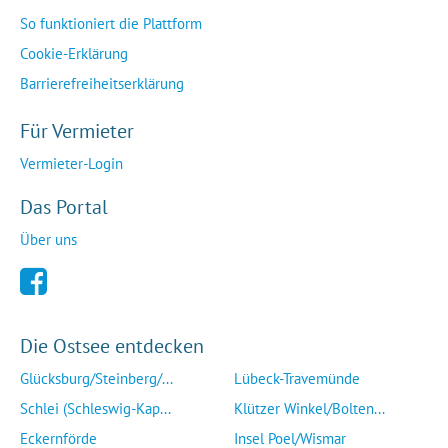
So funktioniert die Plattform
Cookie-Erklärung
Barrierefreiheitserklärung
Für Vermieter
Vermieter-Login
Das Portal
Über uns
Die Ostsee entdecken
Glücksburg/Steinberg/...
Lübeck-Travemünde
Schlei (Schleswig-Kap...
Klützer Winkel/Bolten...
Eckernförde
Insel Poel/Wismar