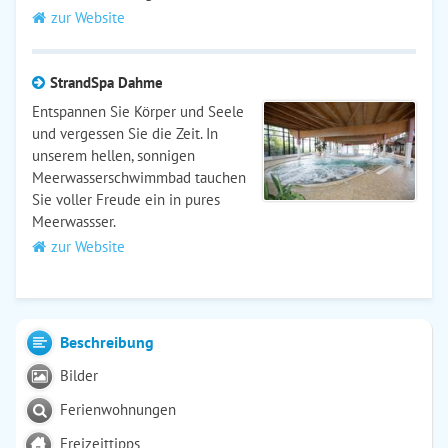
zur Website
StrandSpa Dahme
Entspannen Sie Körper und Seele
und vergessen Sie die Zeit. In
unserem hellen, sonnigen
Meerwasserschwimmbad tauchen
Sie voller Freude ein in pures
Meerwassser.
zur Website
Beschreibung
Bilder
Ferienwohnungen
Freizeittipps