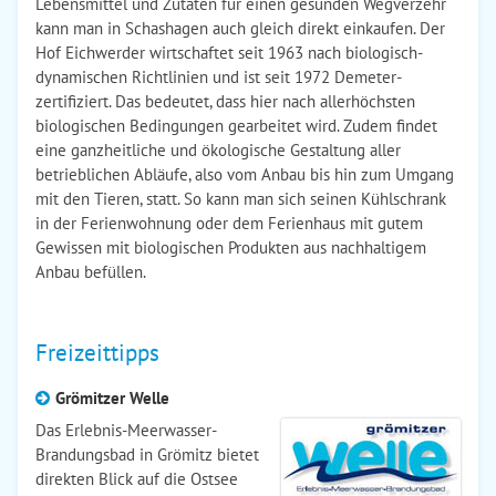
Lebensmittel und Zutaten für einen gesunden Wegverzehr
kann man in Schashagen auch gleich direkt einkaufen. Der
Hof Eichwerder wirtschaftet seit 1963 nach biologisch-
dynamischen Richtlinien und ist seit 1972 Demeter-
zertifiziert. Das bedeutet, dass hier nach allerhöchsten
biologischen Bedingungen gearbeitet wird. Zudem findet
eine ganzheitliche und ökologische Gestaltung aller
betrieblichen Abläufe, also vom Anbau bis hin zum Umgang
mit den Tieren, statt. So kann man sich seinen Kühlschrank
in der Ferienwohnung oder dem Ferienhaus mit gutem
Gewissen mit biologischen Produkten aus nachhaltigem
Anbau befüllen.
Freizeittipps
Grömitzer Welle
Das Erlebnis-Meerwasser-
Brandungsbad in Grömitz bietet
direkten Blick auf die Ostsee