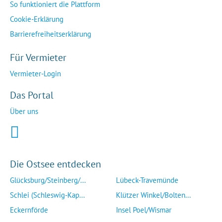
So funktioniert die Plattform
Cookie-Erklärung
Barrierefreiheitserklärung
Für Vermieter
Vermieter-Login
Das Portal
Über uns
Die Ostsee entdecken
Glücksburg/Steinberg/...
Lübeck-Travemünde
Schlei (Schleswig-Kap...
Klützer Winkel/Bolten...
Eckernförde
Insel Poel/Wismar