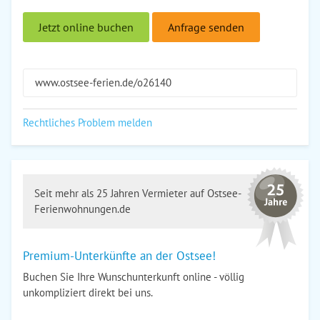
Jetzt online buchen
Anfrage senden
www.ostsee-ferien.de/o26140
Rechtliches Problem melden
Seit mehr als 25 Jahren Vermieter auf Ostsee-
Ferienwohnungen.de
Premium-Unterkünfte an der Ostsee!
Buchen Sie Ihre Wunschunterkunft online - völlig
unkompliziert direkt bei uns.