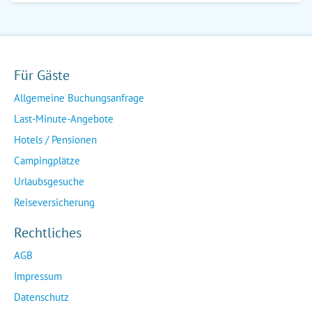
Für Gäste
Allgemeine Buchungsanfrage
Last-Minute-Angebote
Hotels / Pensionen
Campingplätze
Urlaubsgesuche
Reiseversicherung
Rechtliches
AGB
Impressum
Datenschutz