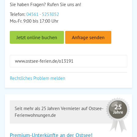
Sie haben Fragen? Rufen Sie uns an!
Telefon:
04561 - 5253052
Mo.-Fr. 9:00 bis 17:00 Uhr
Jetzt online buchen
Anfrage senden
www.ostsee-ferien.de/o13191
Rechtliches Problem melden
Seit mehr als 25 Jahren Vermieter auf Ostsee-
Ferienwohnungen.de
Premium-Unterkünfte an der Ostsee!