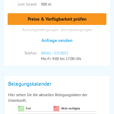
zum Strand:
900 m
Preise & Verfügbarkeit prüfen
Buchungsbedingungen
Stornobedingungen
Anfrage senden
Telefon:
04561 - 5253052
Mo.-Fr. 9:00 bis 17:00 Uhr
Belegungskalender
Hier sehen Sie die aktuellen Belegungsdaten der
Unterkunft.
Frei
Nicht verfügbar