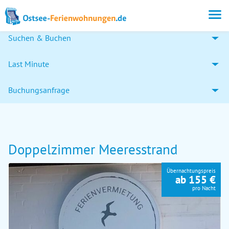
Suchen & Buchen
Last Minute
Buchungsanfrage
Doppelzimmer Meeresstrand
Übernachtungspreis
ab 155 €
pro Nacht