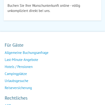
Buchen Sie Ihre Wunschunterkunft online - völlig
unkompliziert direkt bei uns.
Für Gäste
Allgemeine Buchungsanfrage
Last-Minute-Angebote
Hotels / Pensionen
Campingplätze
Urlaubsgesuche
Reiseversicherung
Rechtliches