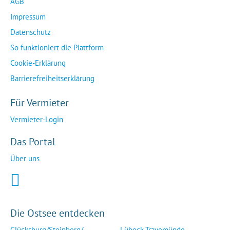
AGB
Impressum
Datenschutz
So funktioniert die Plattform
Cookie-Erklärung
Barrierefreiheitserklärung
Für Vermieter
Vermieter-Login
Das Portal
Über uns
Die Ostsee entdecken
Glücksburg/Steinberg/...
Lübeck-Travemünde