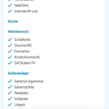
Haarföhn
Internet/W-Lan
Küche:
Wohnbereich:
Schlafsofa
Dusche/WC
Fernseher
Kinderhochstuhl
SAT/Kabel-TV
Außenanlage:
Garten/Liegewiese
Gartenstühle
Parkplatz
Grillplatz
Liegen