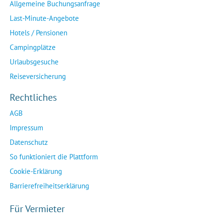
Allgemeine Buchungsanfrage
Last-Minute-Angebote
Hotels / Pensionen
Campingplätze
Urlaubsgesuche
Reiseversicherung
Rechtliches
AGB
Impressum
Datenschutz
So funktioniert die Plattform
Cookie-Erklärung
Barrierefreiheitserklärung
Für Vermieter