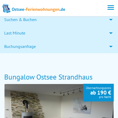
Suchen & Buchen
Last Minute
Buchungsanfrage
Bungalow Ostsee Strandhaus
Übernachtungspreis
ab 190 €
pro Nacht