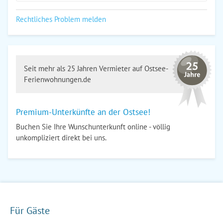
Rechtliches Problem melden
Seit mehr als 25 Jahren Vermieter auf Ostsee-
Ferienwohnungen.de
Premium-Unterkünfte an der Ostsee!
Buchen Sie Ihre Wunschunterkunft online - völlig
unkompliziert direkt bei uns.
Für Gäste