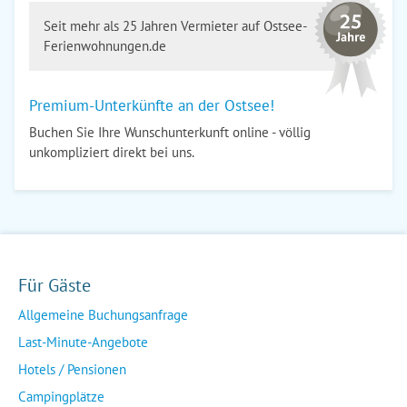
Seit mehr als 25 Jahren Vermieter auf Ostsee-
Ferienwohnungen.de
Premium-Unterkünfte an der Ostsee!
Buchen Sie Ihre Wunschunterkunft online - völlig
unkompliziert direkt bei uns.
Für Gäste
Allgemeine Buchungsanfrage
Last-Minute-Angebote
Hotels / Pensionen
Campingplätze