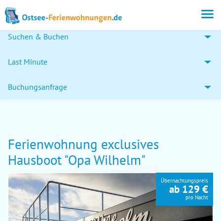
Suchen & Buchen
Last Minute
Buchungsanfrage
Ferienwohnung exclusives
Hausboot "Opa Wilhelm"
Übernachtungspreis
ab 129 €
pro Nacht