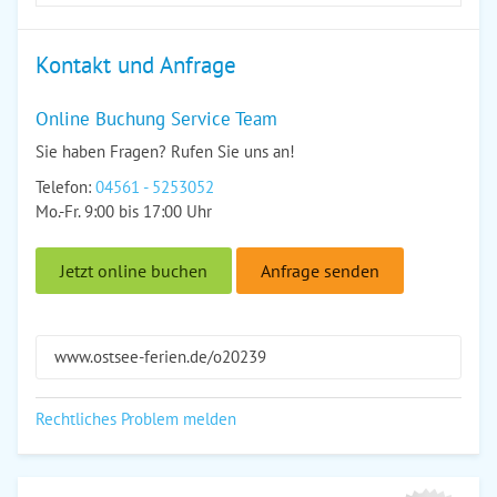
Kontakt und Anfrage
Online Buchung Service Team
Sie haben Fragen? Rufen Sie uns an!
Telefon:
04561 - 5253052
Mo.-Fr. 9:00 bis 17:00 Uhr
Jetzt online buchen
Anfrage senden
www.ostsee-ferien.de/o20239
Rechtliches Problem melden