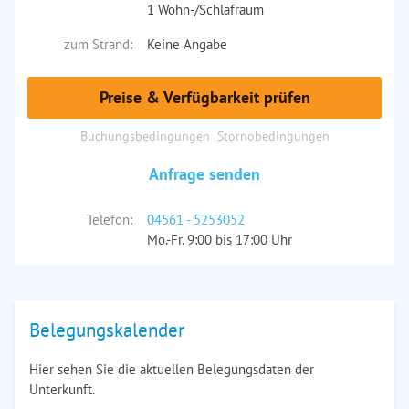
1 Wohn-/Schlafraum
zum Strand:
Keine Angabe
Preise & Verfügbarkeit prüfen
Buchungsbedingungen
Stornobedingungen
Anfrage senden
Telefon:
04561 - 5253052
Mo.-Fr. 9:00 bis 17:00 Uhr
Belegungskalender
Hier sehen Sie die aktuellen Belegungsdaten der
Unterkunft.