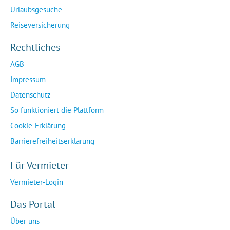
Urlaubsgesuche
Reiseversicherung
Rechtliches
AGB
Impressum
Datenschutz
So funktioniert die Plattform
Cookie-Erklärung
Barrierefreiheitserklärung
Für Vermieter
Vermieter-Login
Das Portal
Über uns