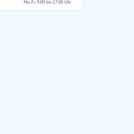
Mo.-Fr. 9:00 bis 17:00 Uhr