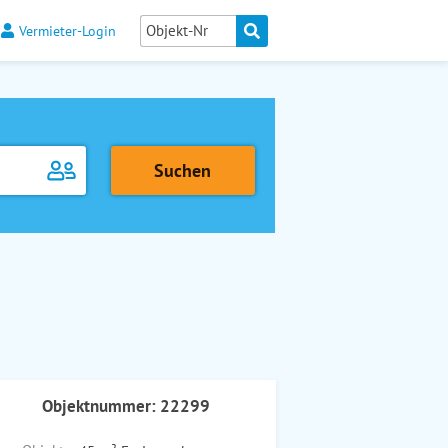
Vermieter-Login
Objektnummer: 22299