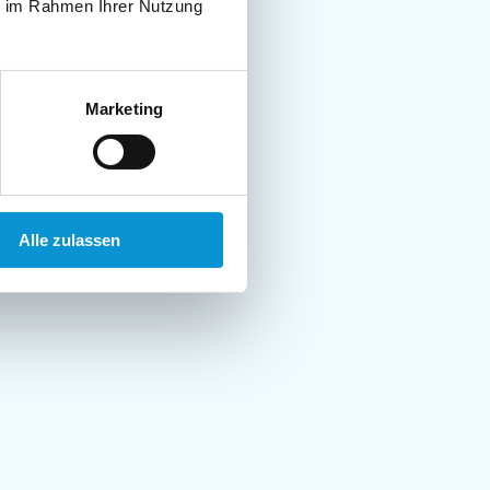
ie im Rahmen Ihrer Nutzung
Marketing
Alle zulassen