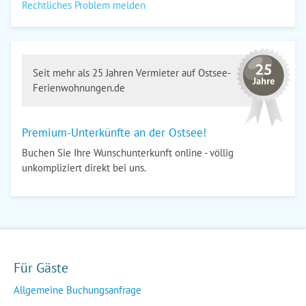
Rechtliches Problem melden
Seit mehr als 25 Jahren Vermieter auf Ostsee-
Ferienwohnungen.de
Premium-Unterkünfte an der Ostsee!
Buchen Sie Ihre Wunschunterkunft online - völlig
unkompliziert direkt bei uns.
Für Gäste
Allgemeine Buchungsanfrage