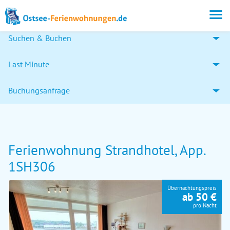
Suchen & Buchen
Last Minute
Buchungsanfrage
Ferienwohnung Strandhotel, App.
1SH306
Übernachtungspreis
ab 50 €
pro Nacht