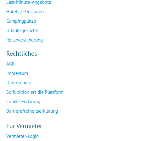
Last-Minute-Angebote
Hotels / Pensionen
Campingplätze
Urlaubsgesuche
Reiseversicherung
Rechtliches
AGB
Impressum
Datenschutz
So funktioniert die Plattform
Cookie-Erklärung
Barrierefreiheitserklärung
Für Vermieter
Vermieter-Login