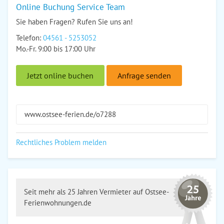
Online Buchung Service Team
Sie haben Fragen? Rufen Sie uns an!
Telefon:
04561 - 5253052
Mo.-Fr. 9:00 bis 17:00 Uhr
Jetzt online buchen
Anfrage senden
www.ostsee-ferien.de/o7288
Rechtliches Problem melden
Seit mehr als 25 Jahren Vermieter auf Ostsee-
Ferienwohnungen.de