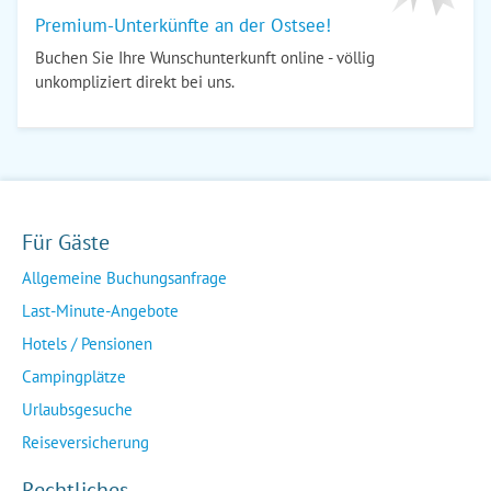
Premium-Unterkünfte an der Ostsee!
Buchen Sie Ihre Wunschunterkunft online - völlig
unkompliziert direkt bei uns.
Für Gäste
Allgemeine Buchungsanfrage
Last-Minute-Angebote
Hotels / Pensionen
Campingplätze
Urlaubsgesuche
Reiseversicherung
Rechtliches