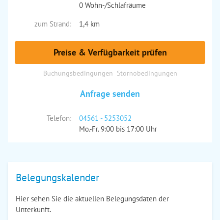
0 Wohn-/Schlafräume
zum Strand:
1,4 km
Preise & Verfügbarkeit prüfen
Buchungsbedingungen
Stornobedingungen
Anfrage senden
Telefon:
04561 - 5253052
Mo.-Fr. 9:00 bis 17:00 Uhr
Belegungskalender
Hier sehen Sie die aktuellen Belegungsdaten der
Unterkunft.