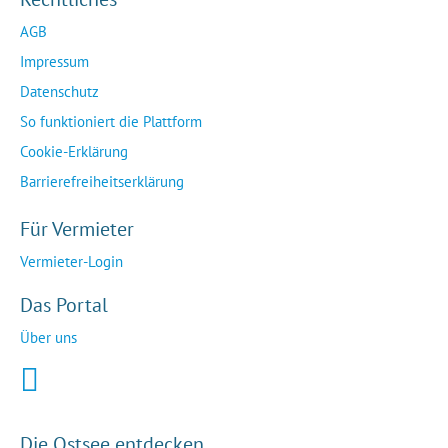
AGB
Impressum
Datenschutz
So funktioniert die Plattform
Cookie-Erklärung
Barrierefreiheitserklärung
Für Vermieter
Vermieter-Login
Das Portal
Über uns
Die Ostsee entdecken