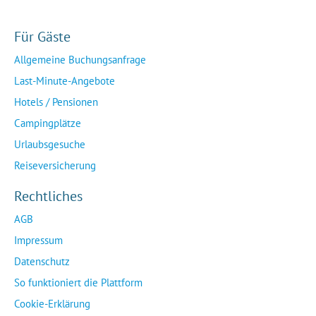
Für Gäste
Allgemeine Buchungsanfrage
Last-Minute-Angebote
Hotels / Pensionen
Campingplätze
Urlaubsgesuche
Reiseversicherung
Rechtliches
AGB
Impressum
Datenschutz
So funktioniert die Plattform
Cookie-Erklärung