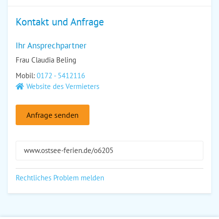
Kontakt und Anfrage
Ihr Ansprechpartner
Frau Claudia Beling
Mobil:
0172 - 5412116
Website des Vermieters
Anfrage senden
www.ostsee-ferien.de/o6205
Rechtliches Problem melden