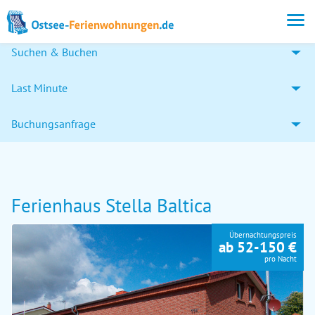
Suchen & Buchen
Last Minute
Buchungsanfrage
Ferienhaus Stella Baltica
Übernachtungspreis
ab 52-150 €
pro Nacht