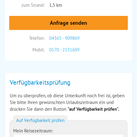
zum Strand:
1,5 km
Anfrage senden
Telefon:
04365 - 909869
Mobil:
0170 - 2131609
Verfügbarkeitsprüfung
Um zu überprüfen, ob diese Unterkunft noch frei ist, geben
Sie bitte Ihren gewünschten Urlaubszeitraum ein und
drücken Sie dann den Button
"auf Verfügbarkeit prüfen".
Auf Verfügbarkeit prüfen
Mein Reisezeitraum: