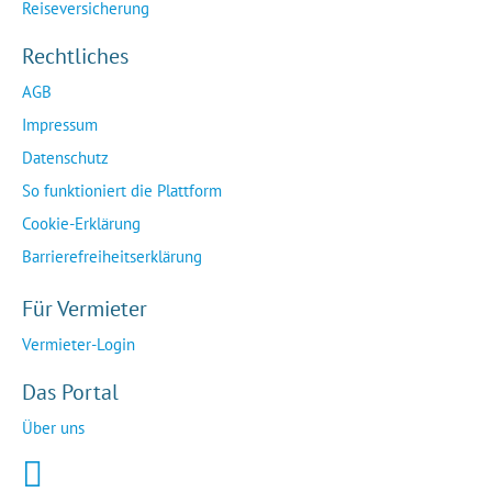
Reiseversicherung
Rechtliches
AGB
Impressum
Datenschutz
So funktioniert die Plattform
Cookie-Erklärung
Barrierefreiheitserklärung
Für Vermieter
Vermieter-Login
Das Portal
Über uns