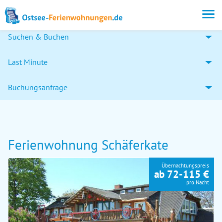
Suchen & Buchen
Last Minute
Buchungsanfrage
Ferienwohnung Schäferkate
Übernachtungspreis
ab 72-115 €
pro Nacht