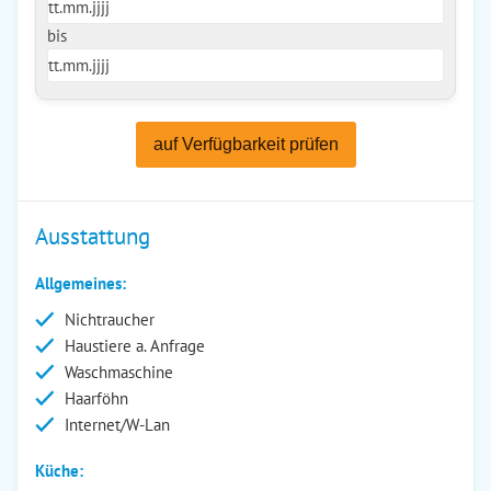
bis
auf Verfügbarkeit prüfen
Ausstattung
Allgemeines:
Nichtraucher
Haustiere a. Anfrage
Waschmaschine
Haarföhn
Internet/W-Lan
Küche: