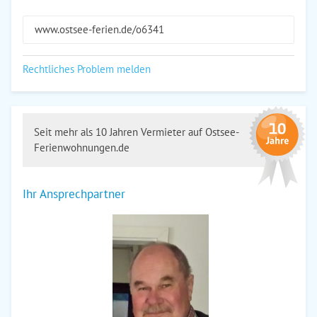
www.ostsee-ferien.de/o6341
Rechtliches Problem melden
Seit mehr als 10 Jahren Vermieter auf Ostsee-
Ferienwohnungen.de
Ihr Ansprechpartner