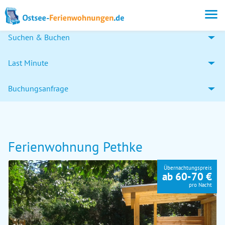
Suchen & Buchen
Last Minute
Buchungsanfrage
Ferienwohnung Pethke
Übernachtungspreis
ab 60-70 €
pro Nacht