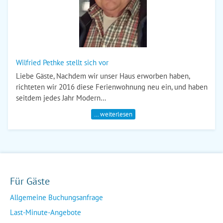
Wilfried Pethke stellt sich vor
Liebe Gäste, Nachdem wir unser Haus erworben haben,
richteten wir 2016 diese Ferienwohnung neu ein, und haben
seitdem jedes Jahr Modern…
… weiterlesen
Für Gäste
Allgemeine Buchungsanfrage
Last-Minute-Angebote