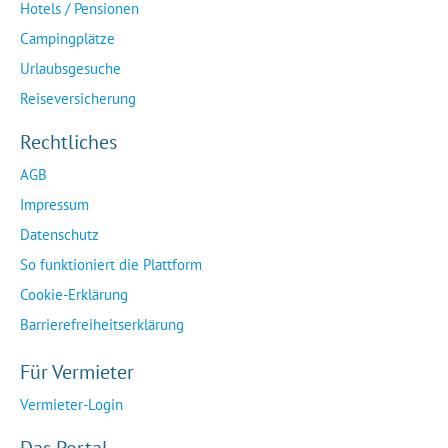
Hotels / Pensionen
Campingplätze
Urlaubsgesuche
Reiseversicherung
Rechtliches
AGB
Impressum
Datenschutz
So funktioniert die Plattform
Cookie-Erklärung
Barrierefreiheitserklärung
Für Vermieter
Vermieter-Login