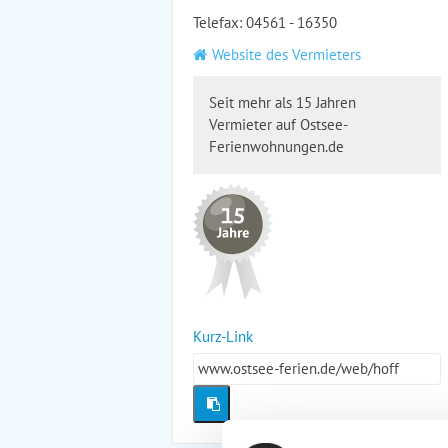
Telefax: 04561 - 16350
Website des Vermieters
Seit mehr als 15 Jahren
Vermieter auf Ostsee-
Ferienwohnungen.de
Kurz-Link
www.ostsee-ferien.de/web/hoff