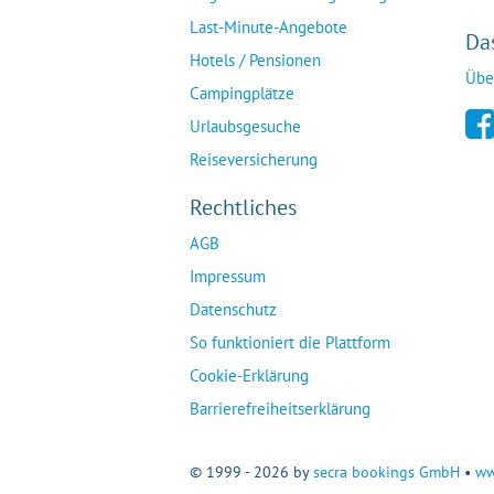
Last-Minute-Angebote
Da
Hotels / Pensionen
Übe
Campingplätze
Urlaubsgesuche
Reiseversicherung
Rechtliches
AGB
Impressum
Datenschutz
So funktioniert die Plattform
Cookie-Erklärung
Barrierefreiheitserklärung
© 1999 - 2026 by
secra bookings GmbH
•
ww