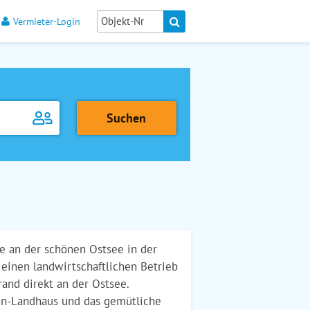
Vermieter-Login
e an der schönen Ostsee in der
 einen landwirtschaftlichen Betrieb
and direkt an der Ostsee.
en-Landhaus und das gemütliche