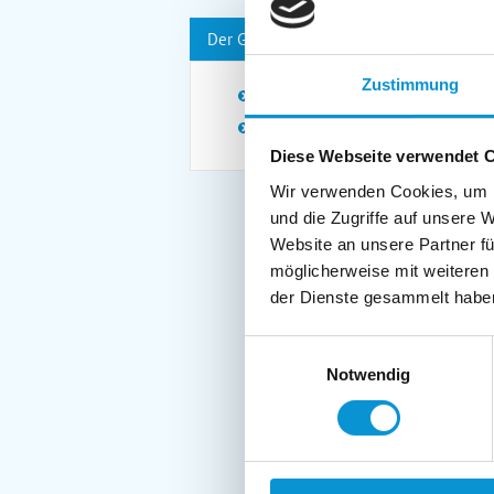
Der Gastgeber spricht:
Zustimmung
Deutsch
Englisch
Diese Webseite verwendet 
Wir verwenden Cookies, um I
und die Zugriffe auf unsere 
Website an unsere Partner fü
möglicherweise mit weiteren
der Dienste gesammelt habe
Einwilligungsauswahl
Notwendig