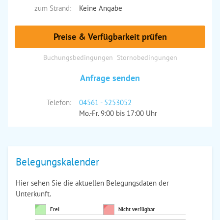
zum Strand:
Keine Angabe
Preise & Verfügbarkeit prüfen
Buchungsbedingungen
Stornobedingungen
Anfrage senden
Telefon:
04561 - 5253052
Mo.-Fr. 9:00 bis 17:00 Uhr
Belegungskalender
Hier sehen Sie die aktuellen Belegungsdaten der
Unterkunft.
Frei
Nicht verfügbar