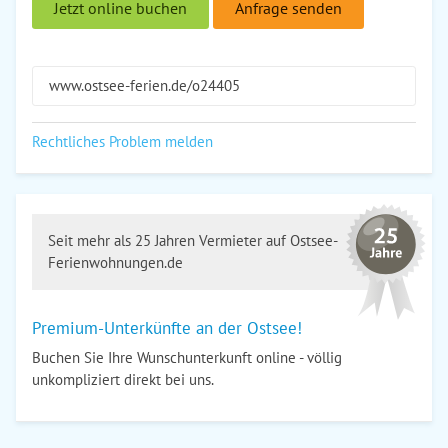
Jetzt online buchen
Anfrage senden
www.ostsee-ferien.de/o24405
Rechtliches Problem melden
Seit mehr als 25 Jahren Vermieter auf Ostsee-
Ferienwohnungen.de
Premium-Unterkünfte an der Ostsee!
Buchen Sie Ihre Wunschunterkunft online - völlig
unkompliziert direkt bei uns.