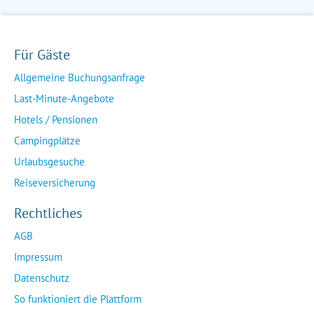
Für Gäste
Allgemeine Buchungsanfrage
Last-Minute-Angebote
Hotels / Pensionen
Campingplätze
Urlaubsgesuche
Reiseversicherung
Rechtliches
AGB
Impressum
Datenschutz
So funktioniert die Plattform