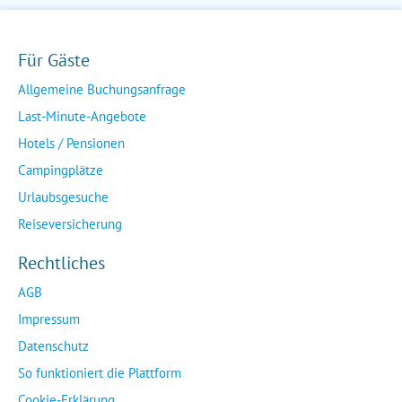
Für Gäste
Allgemeine Buchungsanfrage
Last-Minute-Angebote
Hotels / Pensionen
Campingplätze
Urlaubsgesuche
Reiseversicherung
Rechtliches
AGB
Impressum
Datenschutz
So funktioniert die Plattform
Cookie-Erklärung