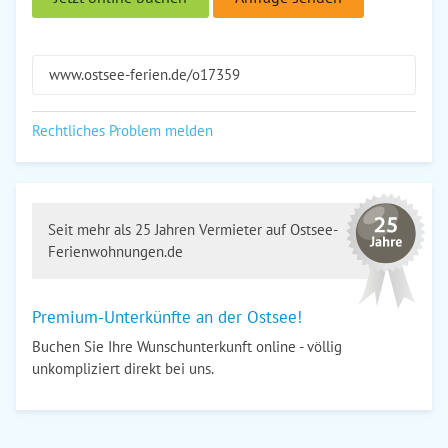
www.ostsee-ferien.de/o17359
Rechtliches Problem melden
Seit mehr als 25 Jahren Vermieter auf Ostsee-
Ferienwohnungen.de
Premium-Unterkünfte an der Ostsee!
Buchen Sie Ihre Wunschunterkunft online - völlig
unkompliziert direkt bei uns.