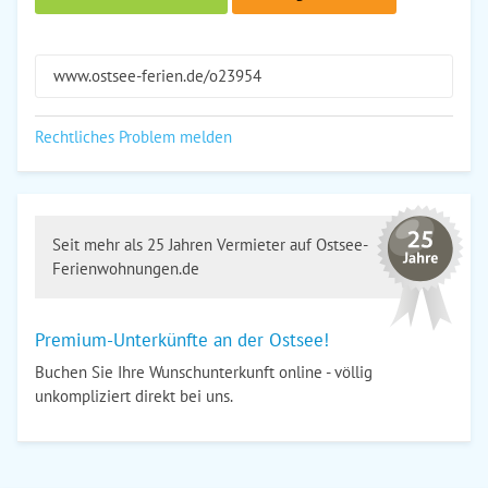
www.ostsee-ferien.de/o23954
Rechtliches Problem melden
Seit mehr als 25 Jahren Vermieter auf Ostsee-
Ferienwohnungen.de
Premium-Unterkünfte an der Ostsee!
Buchen Sie Ihre Wunschunterkunft online - völlig
unkompliziert direkt bei uns.