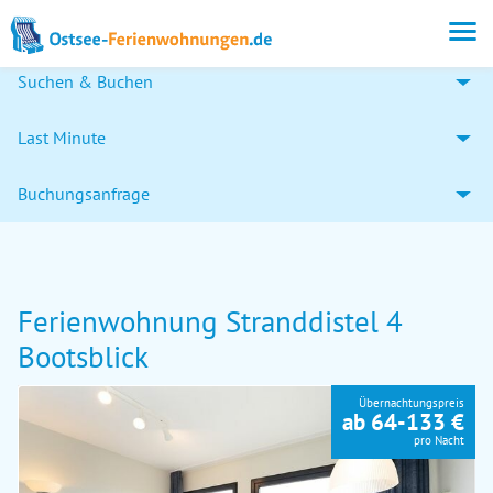
Suchen & Buchen
Last Minute
Buchungsanfrage
Ferienwohnung Stranddistel 4
Bootsblick
Übernachtungspreis
ab 64-133 €
pro Nacht