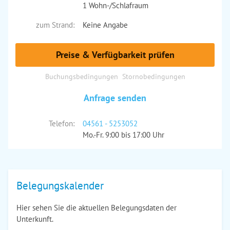
1 Wohn-/Schlafraum
zum Strand:
Keine Angabe
Preise & Verfügbarkeit prüfen
Buchungsbedingungen
Stornobedingungen
Anfrage senden
Telefon:
04561 - 5253052
Mo.-Fr. 9:00 bis 17:00 Uhr
Belegungskalender
Hier sehen Sie die aktuellen Belegungsdaten der
Unterkunft.