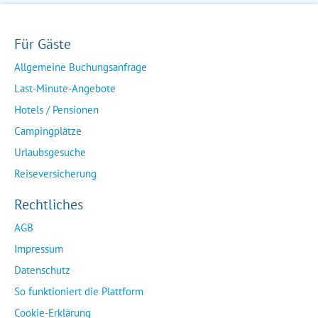
Für Gäste
Allgemeine Buchungsanfrage
Last-Minute-Angebote
Hotels / Pensionen
Campingplätze
Urlaubsgesuche
Reiseversicherung
Rechtliches
AGB
Impressum
Datenschutz
So funktioniert die Plattform
Cookie-Erklärung