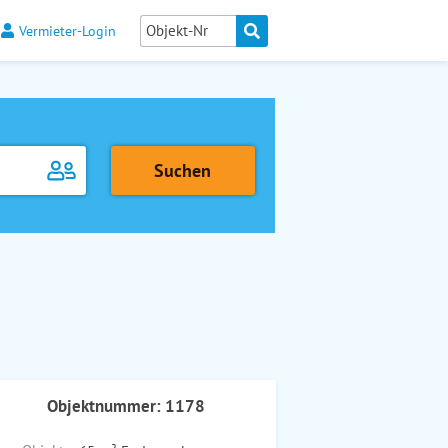
Vermieter-Login
Objektnummer: 1178