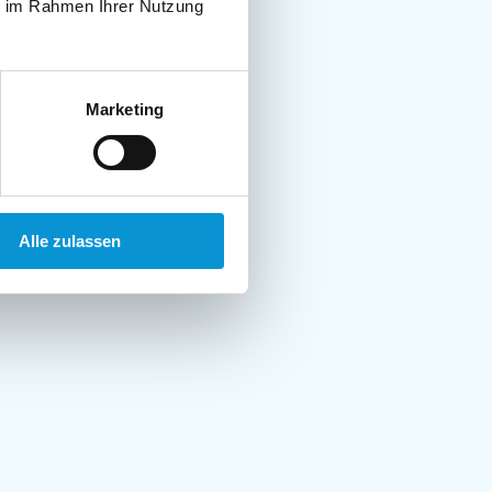
ie im Rahmen Ihrer Nutzung
Marketing
Alle zulassen