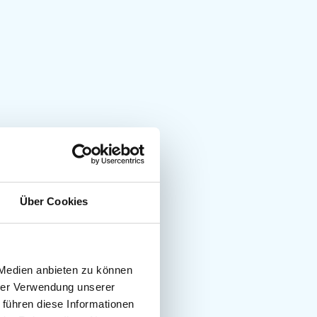
Über Cookies
 Medien anbieten zu können
hrer Verwendung unserer
 führen diese Informationen