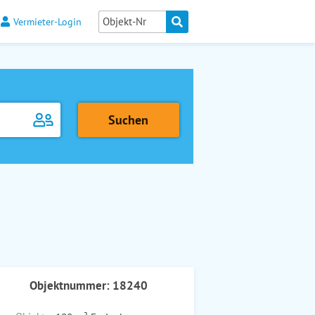
Vermieter-Login
Objektnummer: 18240