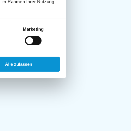
ie im Rahmen Ihrer Nutzung
Marketing
Alle zulassen