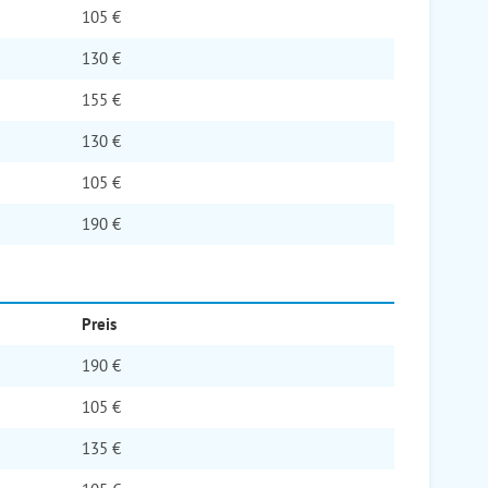
105 €
130 €
155 €
130 €
105 €
190 €
Preis
190 €
105 €
135 €