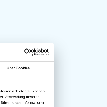
Über Cookies
 Medien anbieten zu können
hrer Verwendung unserer
 führen diese Informationen