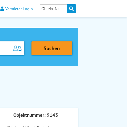
Vermieter-Login
Objektnummer: 9143