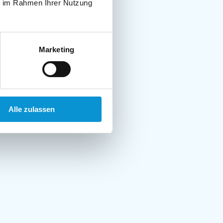
ie im Rahmen Ihrer Nutzung
Marketing
Alle zulassen