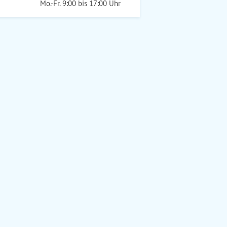
Mo.-Fr. 9:00 bis 17:00 Uhr