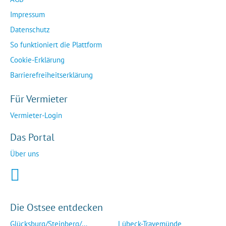
Impressum
Datenschutz
So funktioniert die Plattform
Cookie-Erklärung
Barrierefreiheitserklärung
Für Vermieter
Vermieter-Login
Das Portal
Über uns
Die Ostsee entdecken
Glücksburg/Steinberg/...
Lübeck-Travemünde