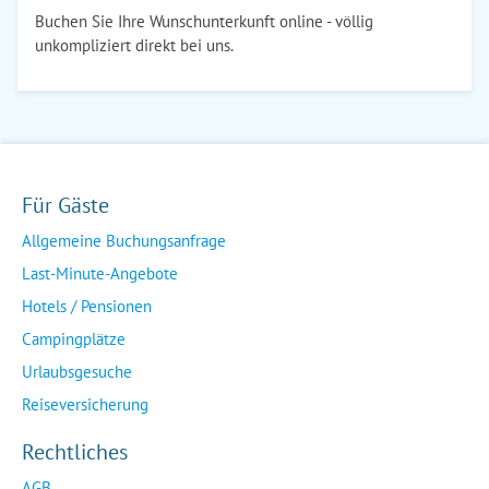
Buchen Sie Ihre Wunschunterkunft online - völlig
unkompliziert direkt bei uns.
Für Gäste
Allgemeine Buchungsanfrage
Last-Minute-Angebote
Hotels / Pensionen
Campingplätze
Urlaubsgesuche
Reiseversicherung
Rechtliches
AGB