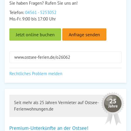
Sie haben Fragen? Rufen Sie uns an!
Telefon:
04561 - 5253052
Mo.-Fr. 9:00 bis 17:00 Uhr
Jetzt online buchen
Anfrage senden
www.ostsee-ferien.de/o26062
Rechtliches Problem melden
Seit mehr als 25 Jahren Vermieter auf Ostsee-
Ferienwohnungen.de
Premium-Unterkünfte an der Ostsee!