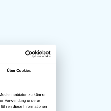
Über Cookies
 Medien anbieten zu können
hrer Verwendung unserer
 führen diese Informationen