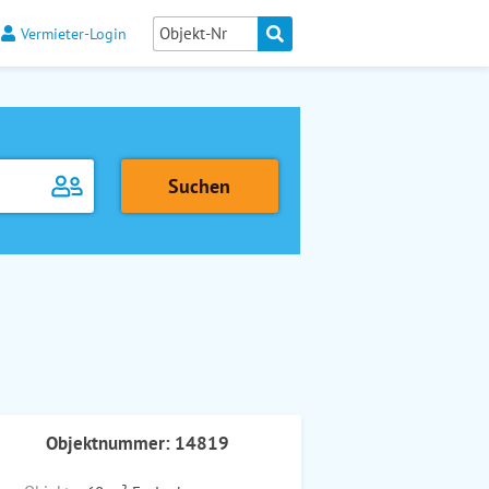
Vermieter-Login
Objektnummer: 14819