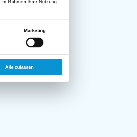
ie im Rahmen Ihrer Nutzung
Marketing
Alle zulassen