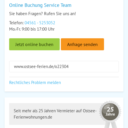
Online Buchung Service Team
Sie haben Fragen? Rufen Sie uns an!
Telefon:
04561 - 5253052
Mo.-Fr. 9:00 bis 17:00 Uhr
Jetzt online buchen
Anfrage senden
www.ostsee-ferien.de/o22304
Rechtliches Problem melden
Seit mehr als 25 Jahren Vermieter auf Ostsee-
Ferienwohnungen.de