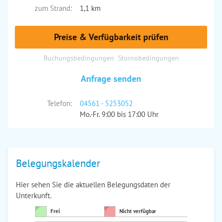
zum Strand:
1,1 km
Preise & Verfügbarkeit prüfen
Buchungsbedingungen
Stornobedingungen
Anfrage senden
Telefon:
04561 - 5253052
Mo.-Fr. 9:00 bis 17:00 Uhr
Belegungskalender
Hier sehen Sie die aktuellen Belegungsdaten der
Unterkunft.
Frei
Nicht verfügbar