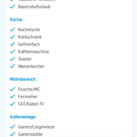
Bauernhofurlaub
Küche:
Kochnische
Kühlschrank
Gefrierfach
Kaffeemaschine
Toaster
Wasserkocher
Wohnbereich:
Dusche/WC
Fernseher
SAT/Kabel-TV
Außenanlage:
Garten/Liegewiese
Gartenstühle