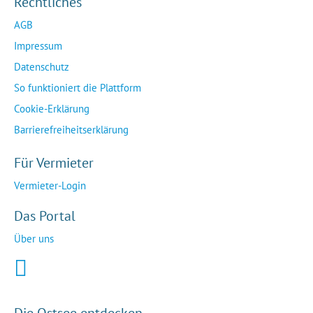
Rechtliches
AGB
Impressum
Datenschutz
So funktioniert die Plattform
Cookie-Erklärung
Barrierefreiheitserklärung
Für Vermieter
Vermieter-Login
Das Portal
Über uns