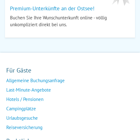
Premium-Unterkünfte an der Ostsee!
Buchen Sie Ihre Wunschunterkunft online - völlig
unkompliziert direkt bei uns.
Für Gäste
Allgemeine Buchungsanfrage
Last-Minute-Angebote
Hotels / Pensionen
Campingplätze
Urlaubsgesuche
Reiseversicherung