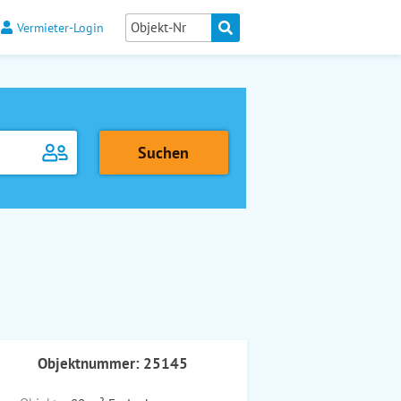
Vermieter-Login
Objektnummer: 25145