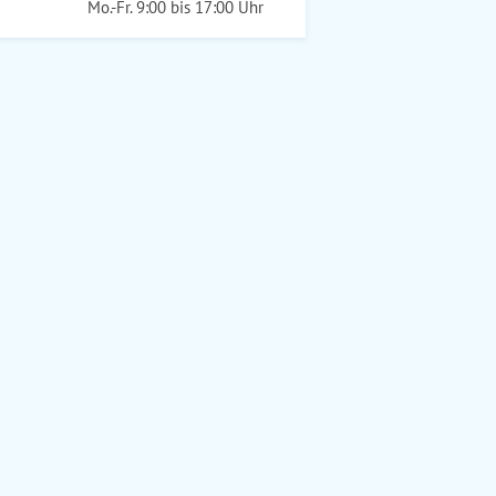
Mo.-Fr. 9:00 bis 17:00 Uhr