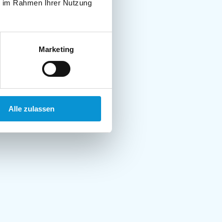
ie im Rahmen Ihrer Nutzung
Marketing
Alle zulassen