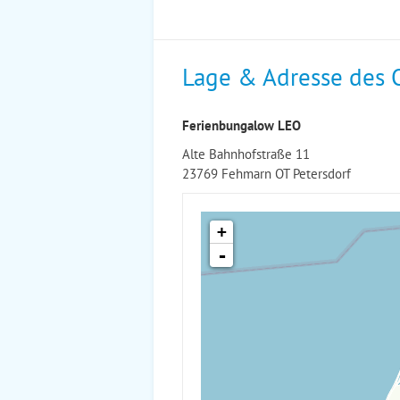
Lage & Adresse des 
Ferienbungalow LEO
Alte Bahnhofstraße 11
23769 Fehmarn OT Petersdorf
+
-