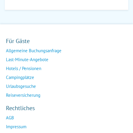
Für Gäste
Allgemeine Buchungsanfrage
Last-Minute-Angebote
Hotels / Pensionen
Campingplätze
Urlaubsgesuche
Reiseversicherung
Rechtliches
AGB
Impressum