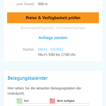
zum Strand:
900 m
Preise & Verfügbarkeit prüfen
Buchungsbedingungen
Stornobedingungen
Anfrage senden
Telefon:
04561 - 5253052
Mo.-Fr. 9:00 bis 17:00 Uhr
Belegungskalender
Hier sehen Sie die aktuellen Belegungsdaten der
Unterkunft.
Frei
Nicht verfügbar