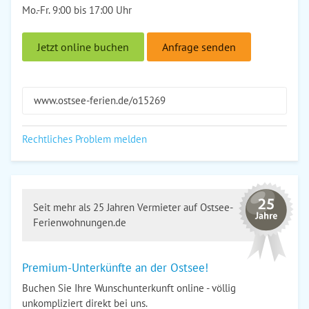
Mo.-Fr. 9:00 bis 17:00 Uhr
Jetzt online buchen
Anfrage senden
www.ostsee-ferien.de/o15269
Rechtliches Problem melden
Seit mehr als 25 Jahren Vermieter auf Ostsee-
Ferienwohnungen.de
Premium-Unterkünfte an der Ostsee!
Buchen Sie Ihre Wunschunterkunft online - völlig
unkompliziert direkt bei uns.