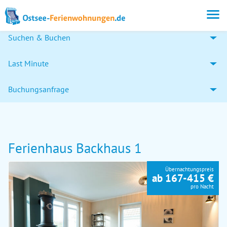
Suchen & Buchen
Last Minute
Buchungsanfrage
Ferienhaus Backhaus 1
Übernachtungspreis
ab 167-415 €
pro Nacht