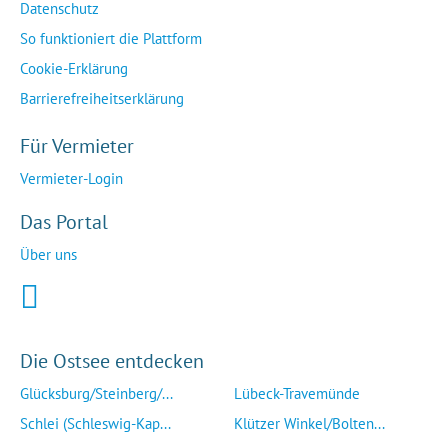
Datenschutz
So funktioniert die Plattform
Cookie-Erklärung
Barrierefreiheitserklärung
Für Vermieter
Vermieter-Login
Das Portal
Über uns
Die Ostsee entdecken
Glücksburg/Steinberg/...
Lübeck-Travemünde
Schlei (Schleswig-Kap...
Klützer Winkel/Bolten...