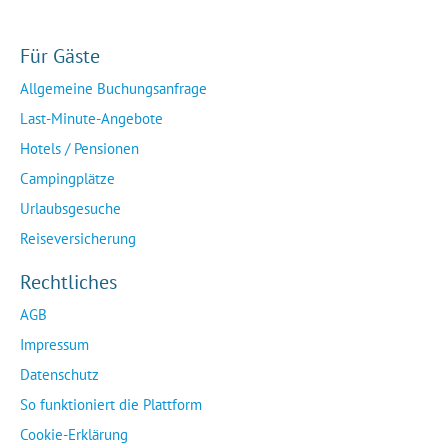
Für Gäste
Allgemeine Buchungsanfrage
Last-Minute-Angebote
Hotels / Pensionen
Campingplätze
Urlaubsgesuche
Reiseversicherung
Rechtliches
AGB
Impressum
Datenschutz
So funktioniert die Plattform
Cookie-Erklärung