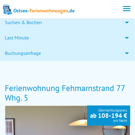
Suchen & Buchen
Last Minute
Buchungsanfrage
Ferienwohnung Fehmarnstrand 77
Whg. 5
Übernachtungspreis
ab 108-194 €
pro Nacht