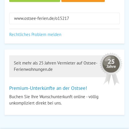
www.ostsee-ferien.de/o15217
Rechtliches Problem melden
Seit mehr als 25 Jahren Vermieter auf Ostsee-
Ferienwohnungen.de
Premium-Unterkünfte an der Ostsee!
Buchen Sie Ihre Wunschunterkunft online - völlig
unkompliziert direkt bei uns.