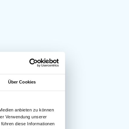
Über Cookies
 Medien anbieten zu können
hrer Verwendung unserer
 führen diese Informationen