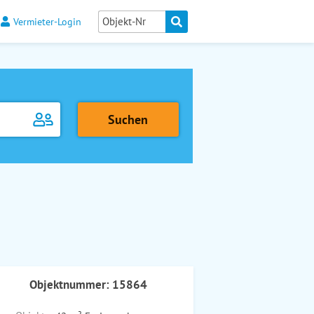
Vermieter-Login
Objektnummer: 15864