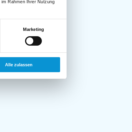
ie im Rahmen Ihrer Nutzung
Marketing
Alle zulassen