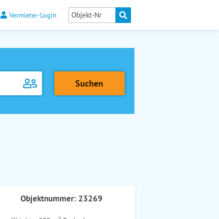
Vermieter-Login
Objektnummer: 23269