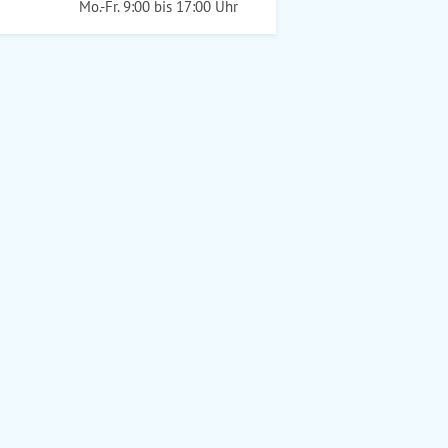
Mo.-Fr. 9:00 bis 17:00 Uhr