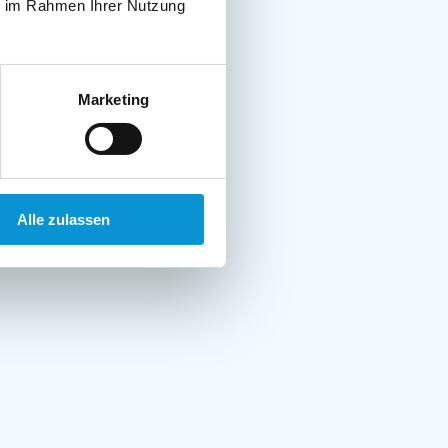
ie im Rahmen Ihrer Nutzung
Marketing
Alle zulassen