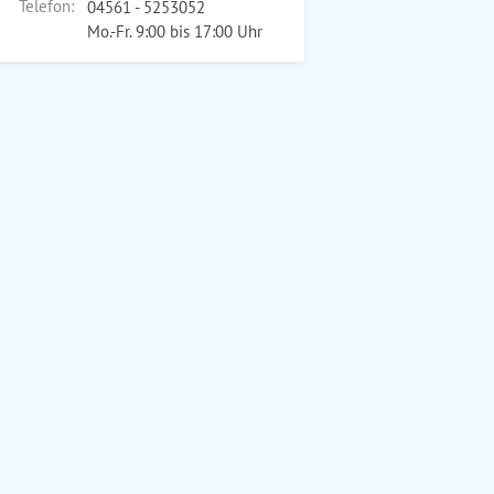
Telefon:
04561 - 5253052
Mo.-Fr. 9:00 bis 17:00 Uhr