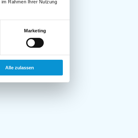
ie im Rahmen Ihrer Nutzung
Marketing
Alle zulassen