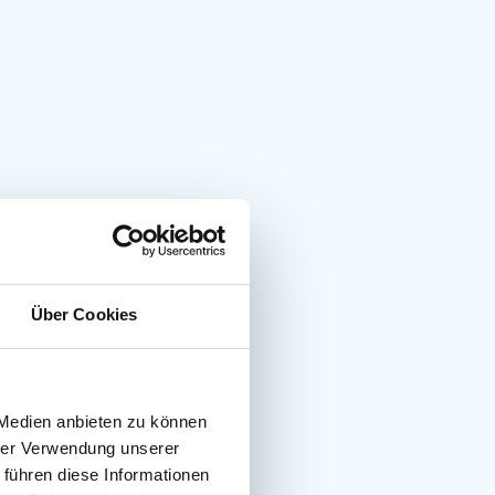
Über Cookies
 Medien anbieten zu können
hrer Verwendung unserer
 führen diese Informationen