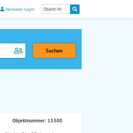
Vermieter-Login
Objektnummer: 15300