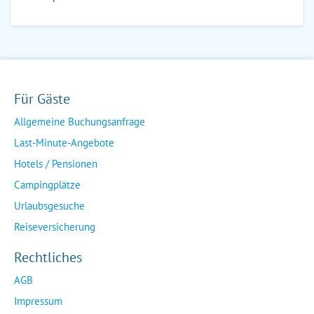
Für Gäste
Allgemeine Buchungsanfrage
Last-Minute-Angebote
Hotels / Pensionen
Campingplätze
Urlaubsgesuche
Reiseversicherung
Rechtliches
AGB
Impressum