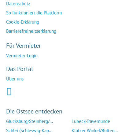
Datenschutz
So funktioniert die Plattform
Cookie-Erklärung
Barrierefreiheitserklärung
Für Vermieter
Vermieter-Login
Das Portal
Über uns
Die Ostsee entdecken
Glücksburg/Steinberg/...
Lübeck-Travemünde
Schlei (Schleswig-Kap...
Klützer Winkel/Bolten...