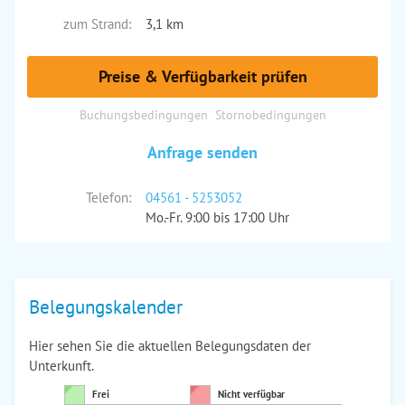
zum Strand:
3,1 km
Preise & Verfügbarkeit prüfen
Buchungsbedingungen
Stornobedingungen
Anfrage senden
Telefon:
04561 - 5253052
Mo.-Fr. 9:00 bis 17:00 Uhr
Belegungskalender
Hier sehen Sie die aktuellen Belegungsdaten der
Unterkunft.
Frei
Nicht verfügbar