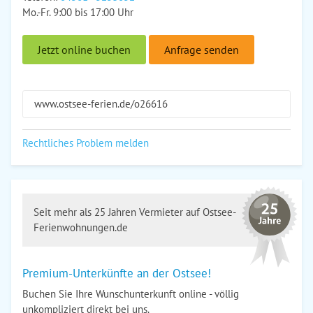
Mo.-Fr. 9:00 bis 17:00 Uhr
Jetzt online buchen
Anfrage senden
www.ostsee-ferien.de/o26616
Rechtliches Problem melden
Seit mehr als 25 Jahren Vermieter auf Ostsee-
Ferienwohnungen.de
Premium-Unterkünfte an der Ostsee!
Buchen Sie Ihre Wunschunterkunft online - völlig
unkompliziert direkt bei uns.