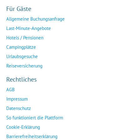
Für Gäste
Allgemeine Buchungsanfrage
Last-Minute-Angebote
Hotels / Pensionen
Campingplätze
Urlaubsgesuche
Reiseversicherung
Rechtliches
AGB
Impressum
Datenschutz
So funktioniert die Plattform
Cookie-Erklärung
Barrierefreiheitserklärung