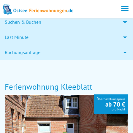
Suchen & Buchen
Last Minute
Buchungsanfrage
Ferienwohnung Kleeblatt
Übernachtungspreis
ab 70 €
pro Nacht