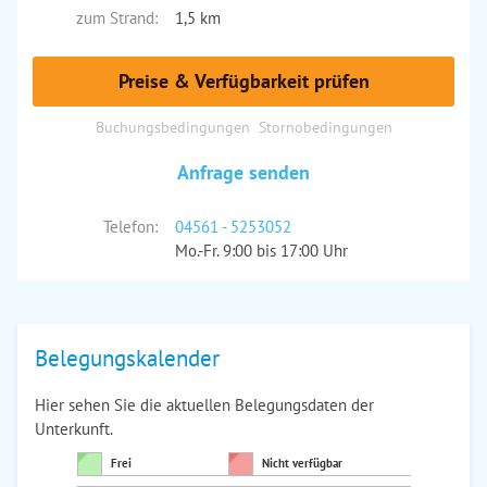
zum Strand:
1,5 km
Preise & Verfügbarkeit prüfen
Buchungsbedingungen
Stornobedingungen
Anfrage senden
Telefon:
04561 - 5253052
Mo.-Fr. 9:00 bis 17:00 Uhr
Belegungskalender
Hier sehen Sie die aktuellen Belegungsdaten der
Unterkunft.
Frei
Nicht verfügbar