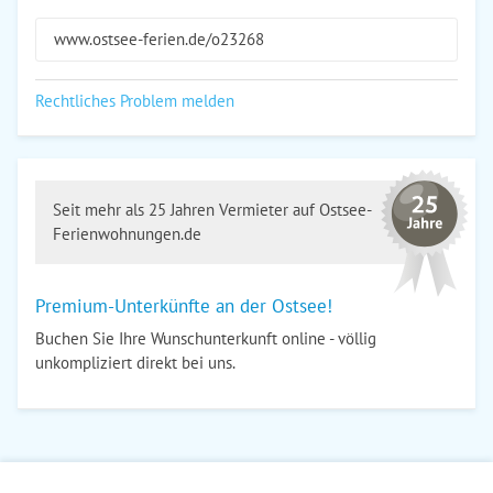
www.ostsee-ferien.de/o23268
Rechtliches Problem melden
Seit mehr als 25 Jahren Vermieter auf Ostsee-
Ferienwohnungen.de
Premium-Unterkünfte an der Ostsee!
Buchen Sie Ihre Wunschunterkunft online - völlig
unkompliziert direkt bei uns.