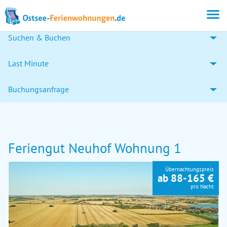
Suchen & Buchen
Last Minute
Buchungsanfrage
Feriengut Neuhof Wohnung 1
Übernachtungspreis
ab 88-165 €
pro Nacht