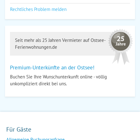
Rechtliches Problem melden
Seit mehr als 25 Jahren Vermieter auf Ostsee-
Ferienwohnungen.de
Premium-Unterkünfte an der Ostsee!
Buchen Sie Ihre Wunschunterkunft online - völlig
unkompliziert direkt bei uns.
Für Gäste
Allgemeine Buchungsanfrage