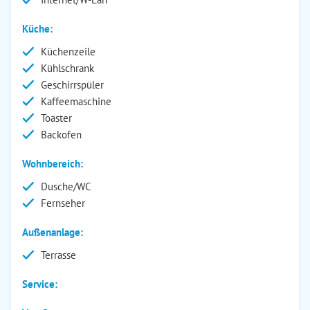
Küche:
Küchenzeile
Kühlschrank
Geschirrspüler
Kaffeemaschine
Toaster
Backofen
Wohnbereich:
Dusche/WC
Fernseher
Außenanlage:
Terrasse
Service: