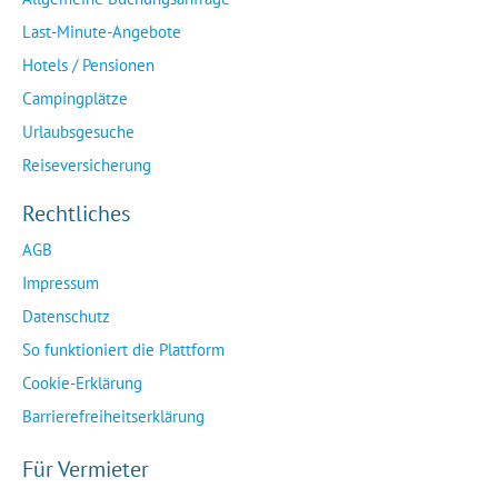
Last-Minute-Angebote
Hotels / Pensionen
Campingplätze
Urlaubsgesuche
Reiseversicherung
Rechtliches
AGB
Impressum
Datenschutz
So funktioniert die Plattform
Cookie-Erklärung
Barrierefreiheitserklärung
Für Vermieter