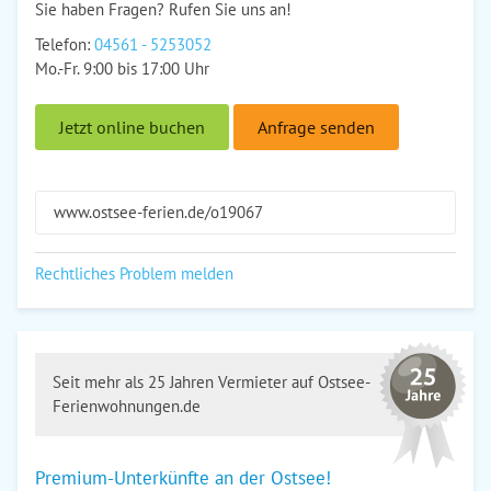
Sie haben Fragen? Rufen Sie uns an!
Telefon:
04561 - 5253052
Mo.-Fr. 9:00 bis 17:00 Uhr
Jetzt online buchen
Anfrage senden
www.ostsee-ferien.de/o19067
Rechtliches Problem melden
Seit mehr als 25 Jahren Vermieter auf Ostsee-
Ferienwohnungen.de
Premium-Unterkünfte an der Ostsee!