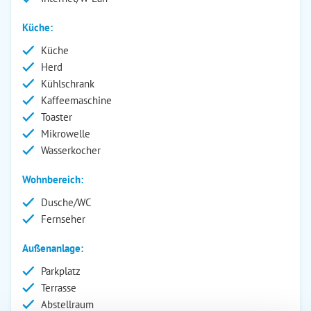
Küche:
Küche
Herd
Kühlschrank
Kaffeemaschine
Toaster
Mikrowelle
Wasserkocher
Wohnbereich:
Dusche/WC
Fernseher
Außenanlage:
Parkplatz
Terrasse
Abstellraum