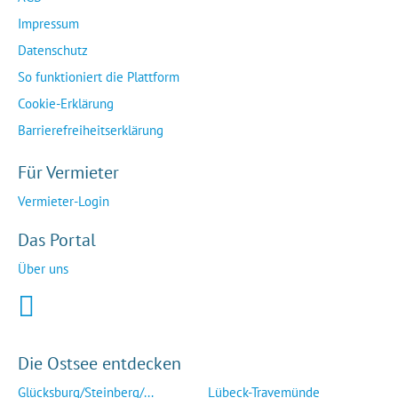
Impressum
Datenschutz
So funktioniert die Plattform
Cookie-Erklärung
Barrierefreiheitserklärung
Für Vermieter
Vermieter-Login
Das Portal
Über uns
Die Ostsee entdecken
Glücksburg/Steinberg/...
Lübeck-Travemünde