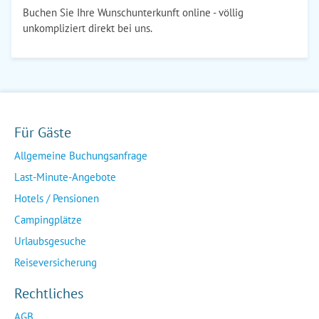
Buchen Sie Ihre Wunschunterkunft online - völlig
unkompliziert direkt bei uns.
Für Gäste
Allgemeine Buchungsanfrage
Last-Minute-Angebote
Hotels / Pensionen
Campingplätze
Urlaubsgesuche
Reiseversicherung
Rechtliches
AGB