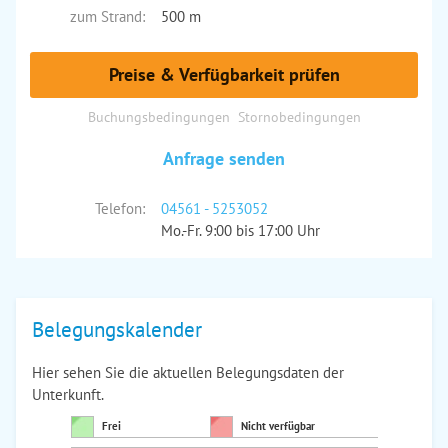
zum Strand:
500 m
Preise & Verfügbarkeit prüfen
Buchungsbedingungen
Stornobedingungen
Anfrage senden
Telefon:
04561 - 5253052
Mo.-Fr. 9:00 bis 17:00 Uhr
Belegungskalender
Hier sehen Sie die aktuellen Belegungsdaten der
Unterkunft.
Frei
Nicht verfügbar