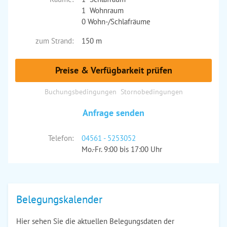
1 Wohnraum
0 Wohn-/Schlafräume
zum Strand:
150 m
Preise & Verfügbarkeit prüfen
Buchungsbedingungen
Stornobedingungen
Anfrage senden
Telefon:
04561 - 5253052
Mo.-Fr. 9:00 bis 17:00 Uhr
Belegungskalender
Hier sehen Sie die aktuellen Belegungsdaten der