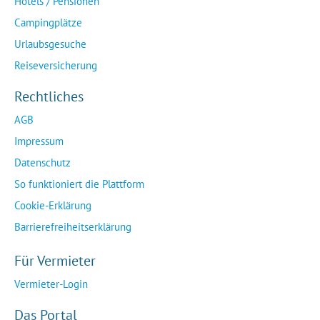
Hotels / Pensionen
Campingplätze
Urlaubsgesuche
Reiseversicherung
Rechtliches
AGB
Impressum
Datenschutz
So funktioniert die Plattform
Cookie-Erklärung
Barrierefreiheitserklärung
Für Vermieter
Vermieter-Login
Das Portal