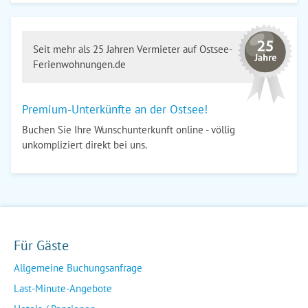
Seit mehr als 25 Jahren Vermieter auf Ostsee-
Ferienwohnungen.de
Premium-Unterkünfte an der Ostsee!
Buchen Sie Ihre Wunschunterkunft online - völlig
unkompliziert direkt bei uns.
Für Gäste
Allgemeine Buchungsanfrage
Last-Minute-Angebote