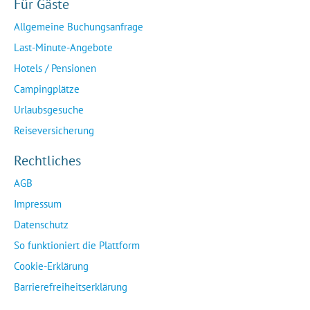
Für Gäste
Allgemeine Buchungsanfrage
Last-Minute-Angebote
Hotels / Pensionen
Campingplätze
Urlaubsgesuche
Reiseversicherung
Rechtliches
AGB
Impressum
Datenschutz
So funktioniert die Plattform
Cookie-Erklärung
Barrierefreiheitserklärung