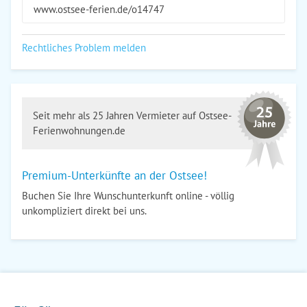
www.ostsee-ferien.de/o14747
Rechtliches Problem melden
Seit mehr als 25 Jahren Vermieter auf Ostsee-
Ferienwohnungen.de
Premium-Unterkünfte an der Ostsee!
Buchen Sie Ihre Wunschunterkunft online - völlig
unkompliziert direkt bei uns.