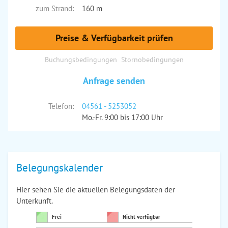
zum Strand:
160 m
Preise & Verfügbarkeit prüfen
Buchungsbedingungen
Stornobedingungen
Anfrage senden
Telefon:
04561 - 5253052
Mo.-Fr. 9:00 bis 17:00 Uhr
Belegungskalender
Hier sehen Sie die aktuellen Belegungsdaten der
Unterkunft.
Frei
Nicht verfügbar