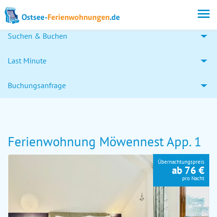
Suchen & Buchen
Last Minute
Buchungsanfrage
Ferienwohnung Möwennest App. 1
Übernachtungspreis
ab 76 €
pro Nacht