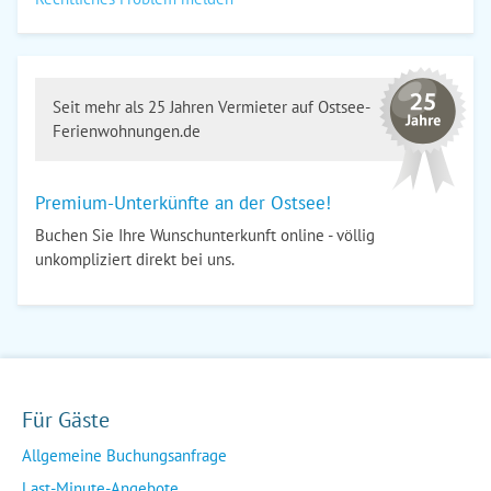
Seit mehr als 25 Jahren Vermieter auf Ostsee-
Ferienwohnungen.de
Premium-Unterkünfte an der Ostsee!
Buchen Sie Ihre Wunschunterkunft online - völlig
unkompliziert direkt bei uns.
Für Gäste
Allgemeine Buchungsanfrage
Last-Minute-Angebote