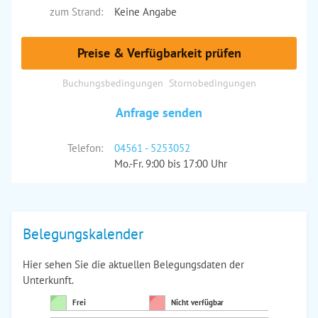
zum Strand:
Keine Angabe
Preise & Verfügbarkeit prüfen
Buchungsbedingungen
Stornobedingungen
Anfrage senden
Telefon:
04561 - 5253052
Mo.-Fr. 9:00 bis 17:00 Uhr
Belegungskalender
Hier sehen Sie die aktuellen Belegungsdaten der
Unterkunft.
Frei
Nicht verfügbar