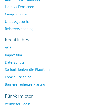
Hotels / Pensionen
Campingplätze
Urlaubsgesuche
Reiseversicherung
Rechtliches
AGB
Impressum
Datenschutz
So funktioniert die Plattform
Cookie-Erklärung
Barrierefreiheitserklärung
Für Vermieter
Vermieter-Login