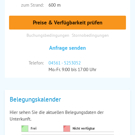
zum Strand:
600 m
Preise & Verfügbarkeit prüfen
Buchungsbedingungen
Stornobedingungen
Anfrage senden
Telefon:
04561 - 5253052
Mo.-Fr. 9:00 bis 17:00 Uhr
Belegungskalender
Hier sehen Sie die aktuellen Belegungsdaten der
Unterkunft.
Frei
Nicht verfügbar