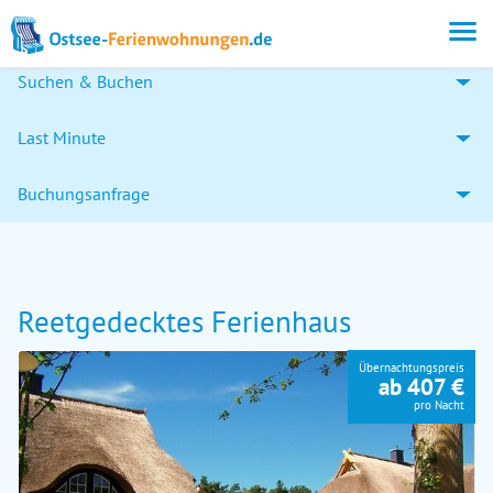
Suchen & Buchen
Last Minute
Buchungsanfrage
Reetgedecktes Ferienhaus
Übernachtungspreis
ab 407 €
pro Nacht