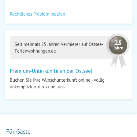
Rechtliches Problem melden
Seit mehr als 25 Jahren Vermieter auf Ostsee-
Ferienwohnungen.de
Premium-Unterkünfte an der Ostsee!
Buchen Sie Ihre Wunschunterkunft online - völlig
unkompliziert direkt bei uns.
Für Gäste