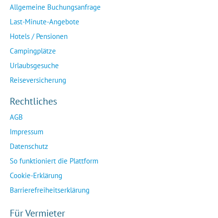
Allgemeine Buchungsanfrage
Last-Minute-Angebote
Hotels / Pensionen
Campingplätze
Urlaubsgesuche
Reiseversicherung
Rechtliches
AGB
Impressum
Datenschutz
So funktioniert die Plattform
Cookie-Erklärung
Barrierefreiheitserklärung
Für Vermieter