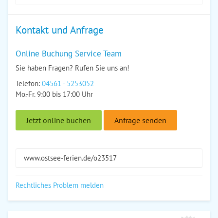
Kontakt und Anfrage
Online Buchung Service Team
Sie haben Fragen? Rufen Sie uns an!
Telefon:
04561 - 5253052
Mo.-Fr. 9:00 bis 17:00 Uhr
Jetzt online buchen
Anfrage senden
www.ostsee-ferien.de/o23517
Rechtliches Problem melden