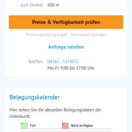
zum Strand:
600 m
Preise & Verfügbarkeit prüfen
Buchungsbedingungen
Stornobedingungen
Anfrage senden
Telefon:
04561 - 5253052
Mo.-Fr. 9:00 bis 17:00 Uhr
Belegungskalender
Hier sehen Sie die aktuellen Belegungsdaten der
Unterkunft.
Frei
Nicht verfügbar