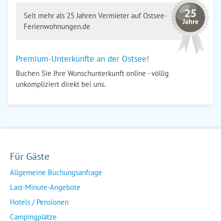
Seit mehr als 25 Jahren Vermieter auf Ostsee-
Ferienwohnungen.de
Premium-Unterkünfte an der Ostsee!
Buchen Sie Ihre Wunschunterkunft online - völlig
unkompliziert direkt bei uns.
Für Gäste
Allgemeine Buchungsanfrage
Last-Minute-Angebote
Hotels / Pensionen
Campingplätze