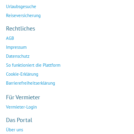
Urlaubsgesuche
Reiseversicherung
Rechtliches
AGB
Impressum
Datenschutz
So funktioniert die Plattform
Cookie-Erklärung
Barrierefreiheitserklärung
Für Vermieter
Vermieter-Login
Das Portal
Über uns