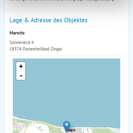
Lage & Adresse des Objektes
Marwitz
Sonneneck 6
18374 Ostseeheilbad Zingst
+
-