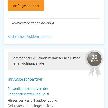
Anfrage senden
www.ostsee-ferien.de/o864
Rechtliches Problem melden
Seit mehr als 20 Jahren Vermieter auf Ostsee-
Ferienwohnungen.de
Ihr Ansprechpartner
Persönlich betreut von der
Ferienhausbetreuung Geist
Hinter der Ferienhausbetreuung
Geist steckt ein eingespieltes