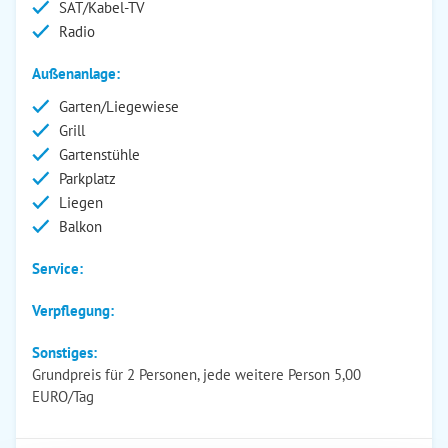
SAT/Kabel-TV
Radio
Außenanlage:
Garten/Liegewiese
Grill
Gartenstühle
Parkplatz
Liegen
Balkon
Service:
Verpflegung:
Sonstiges:
Grundpreis für 2 Personen, jede weitere Person 5,00
EURO/Tag