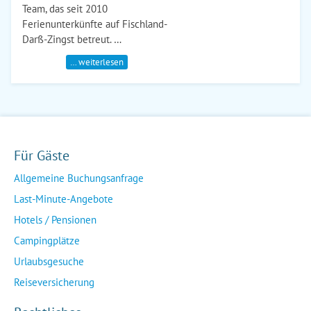
Team, das seit 2010
Ferienunterkünfte auf Fischland-
Darß-Zingst betreut. …
… weiterlesen
Für Gäste
Allgemeine Buchungsanfrage
Last-Minute-Angebote
Hotels / Pensionen
Campingplätze
Urlaubsgesuche
Reiseversicherung