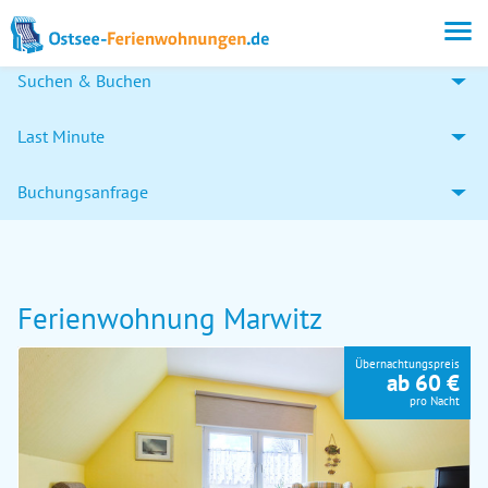
Suchen & Buchen
Last Minute
Buchungsanfrage
Ferienwohnung Marwitz
Übernachtungspreis
ab 60 €
pro Nacht