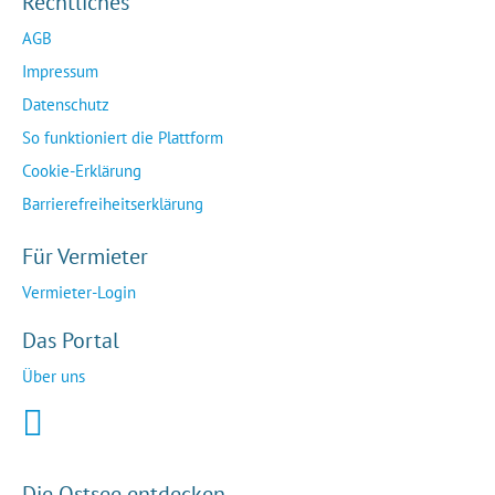
Rechtliches
AGB
Impressum
Datenschutz
So funktioniert die Plattform
Cookie-Erklärung
Barrierefreiheitserklärung
Für Vermieter
Vermieter-Login
Das Portal
Über uns
Die Ostsee entdecken