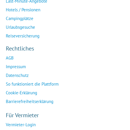
Last-Minute-Angebote
Hotels / Pensionen
Campingplätze
Urlaubsgesuche
Reiseversicherung
Rechtliches
AGB
Impressum
Datenschutz
So funktioniert die Plattform
Cookie-Erklärung
Barrierefreiheitserklärung
Für Vermieter
Vermieter-Login