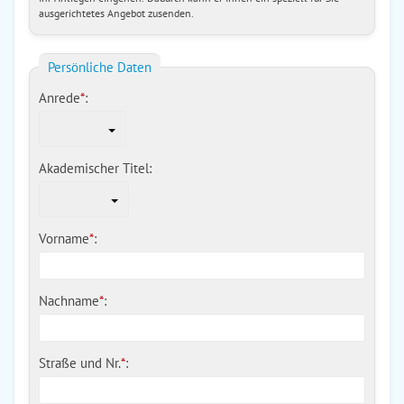
ausgerichtetes Angebot zusenden.
Persönliche Daten
Anrede
*
:
Akademischer Titel:
Vorname
*
:
Nachname
*
:
Straße und Nr.
*
: