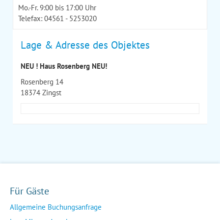
Mo.-Fr. 9:00 bis 17:00 Uhr
Telefax: 04561 - 5253020
Lage & Adresse des Objektes
NEU ! Haus Rosenberg NEU!
Rosenberg 14
18374 Zingst
Für Gäste
Allgemeine Buchungsanfrage