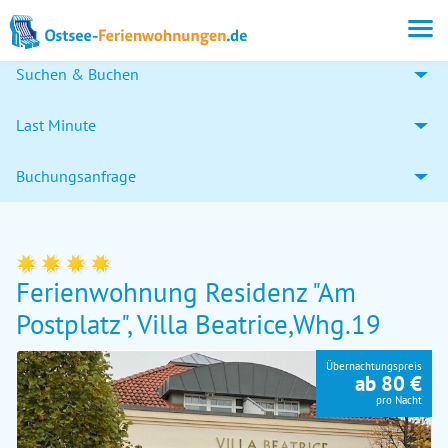
Suchen & Buchen
Last Minute
Buchungsanfrage
Ferienwohnung Residenz "Am
Postplatz", Villa Beatrice,Whg.19
Übernachtungspreis
ab 80 €
pro Nacht