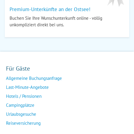
Premium-Unterkünfte an der Ostsee!
Buchen Sie Ihre Wunschunterkunft online - völlig
unkompliziert direkt bei uns.
Für Gäste
Allgemeine Buchungsanfrage
Last-Minute-Angebote
Hotels / Pensionen
Campingplätze
Urlaubsgesuche
Reiseversicherung