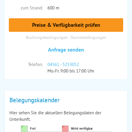
zum Strand:
600 m
Preise & Verfügbarkeit prüfen
Buchungsbedingungen
Stornobedingungen
Anfrage senden
Telefon:
04561 - 5253052
Mo.-Fr. 9:00 bis 17:00 Uhr
Belegungskalender
Hier sehen Sie die aktuellen Belegungsdaten der
Unterkunft.
Frei
Nicht verfügbar