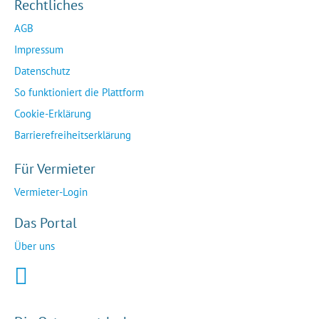
Rechtliches
AGB
Impressum
Datenschutz
So funktioniert die Plattform
Cookie-Erklärung
Barrierefreiheitserklärung
Für Vermieter
Vermieter-Login
Das Portal
Über uns