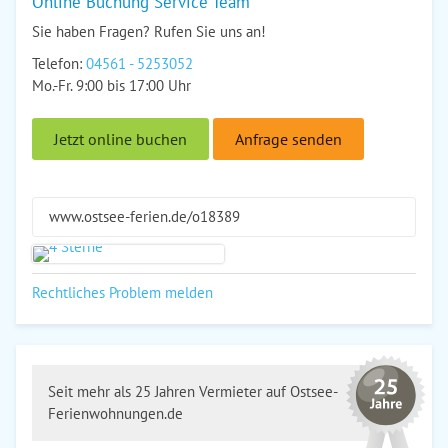
Online Buchung Service Team
Sie haben Fragen? Rufen Sie uns an!
Telefon:
04561 - 5253052
Mo.-Fr. 9:00 bis 17:00 Uhr
Jetzt online buchen
Anfrage senden
www.ostsee-ferien.de/o18389
Rechtliches Problem melden
Seit mehr als 25 Jahren Vermieter auf Ostsee-
Ferienwohnungen.de