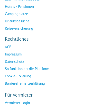
Hotels / Pensionen
Campingplätze
Urlaubsgesuche
Reiseversicherung
Rechtliches
AGB
Impressum
Datenschutz
So funktioniert die Plattform
Cookie-Erklärung
Barrierefreiheitserklärung
Für Vermieter
Vermieter-Login