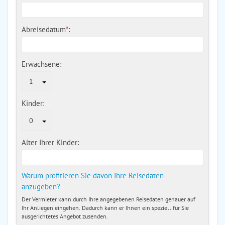
Abreisedatum
*
:
Erwachsene:
1
Kinder:
0
Alter Ihrer Kinder:
Warum profitieren Sie davon Ihre Reisedaten
anzugeben?
Der Vermieter kann durch Ihre angegebenen Reisedaten genauer auf
Ihr Anliegen eingehen. Dadurch kann er Ihnen ein speziell für Sie
ausgerichtetes Angebot zusenden.