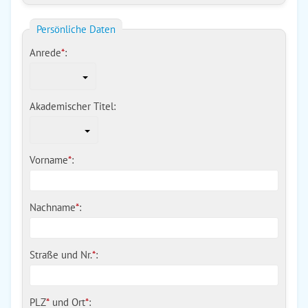
Persönliche Daten
Anrede
*
:
Akademischer Titel:
Vorname
*
:
Nachname
*
:
Straße und Nr.
*
:
PLZ
*
und
Ort
*
: