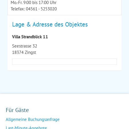
Mo.-Fr. 9:00 bis 17:00 Uhr
Telefax: 04561 - 5253020
Lage & Adresse des Objektes
Villa Strandblick 11
Seestrasse 32
18374 Zingst
Für Gäste
Allgemeine Buchungsanfrage
Last-Minute-Angebote