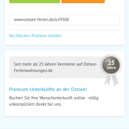
www.ostsee-ferien.de/o29306
Rechtliches Problem melden
Seit mehr als 25 Jahren Vermieter auf Ostsee-
Ferienwohnungen.de
Premium-Unterkünfte an der Ostsee!
Buchen Sie Ihre Wunschunterkunft online - völlig
unkompliziert direkt bei uns.