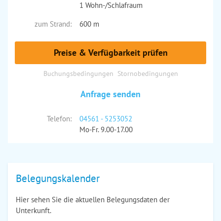
1 Wohn-/Schlafraum
zum Strand:
600 m
Preise & Verfügbarkeit prüfen
Buchungsbedingungen
Stornobedingungen
Anfrage senden
Telefon:
04561 - 5253052
Mo-Fr. 9.00-17.00
Belegungskalender
Hier sehen Sie die aktuellen Belegungsdaten der
Unterkunft.