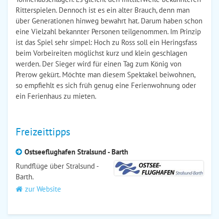
Ritterspielen. Dennoch ist es ein alter Brauch, denn man
über Generationen hinweg bewahrt hat. Darum haben schon
eine Vielzahl bekannter Personen teilgenommen. Im Prinzip
ist das Spiel sehr simpel: Hoch zu Ross soll ein Heringsfass
beim Vorbeireiten möglichst kurz und klein geschlagen
werden. Der Sieger wird für einen Tag zum König von
Prerow gekürt. Möchte man diesem Spektakel beiwohnen,
so empfiehlt es sich früh genug eine Ferienwohnung oder
ein Ferienhaus zu mieten.
Freizeittipps
Ostseeflughafen Stralsund - Barth
Rundflüge über Stralsund -
Barth.
zur Website