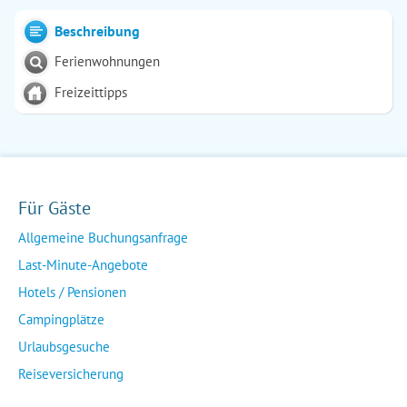
Beschreibung
Ferienwohnungen
Freizeittipps
Für Gäste
Allgemeine Buchungsanfrage
Last-Minute-Angebote
Hotels / Pensionen
Campingplätze
Urlaubsgesuche
Reiseversicherung