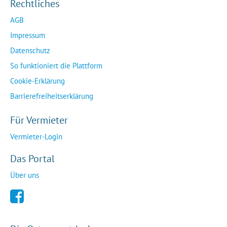
Rechtliches
AGB
Impressum
Datenschutz
So funktioniert die Plattform
Cookie-Erklärung
Barrierefreiheitserklärung
Für Vermieter
Vermieter-Login
Das Portal
Über uns