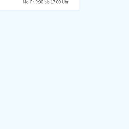
Mo.-Fr. 9:00 bis 17:00 Uhr