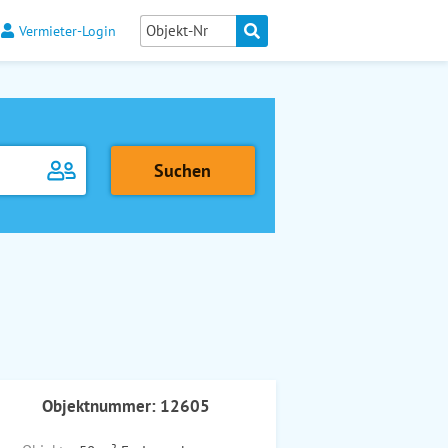
Vermieter-Login
Objektnummer: 12605