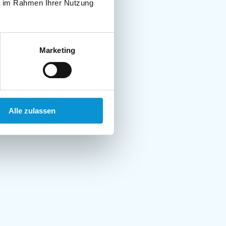
ie im Rahmen Ihrer Nutzung
Marketing
Alle zulassen