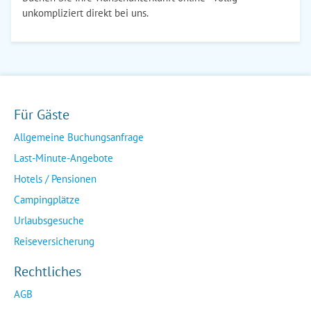
unkompliziert direkt bei uns.
Für Gäste
Allgemeine Buchungsanfrage
Last-Minute-Angebote
Hotels / Pensionen
Campingplätze
Urlaubsgesuche
Reiseversicherung
Rechtliches
AGB