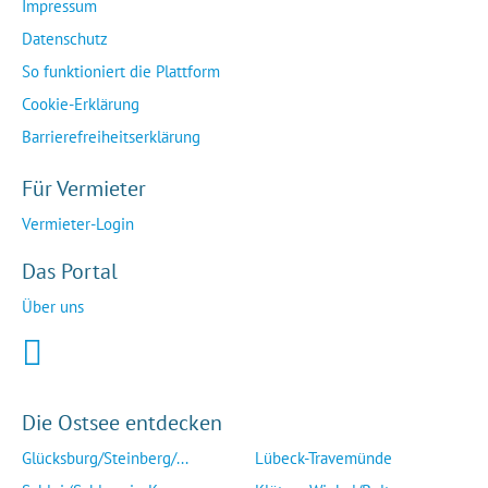
Impressum
Datenschutz
So funktioniert die Plattform
Cookie-Erklärung
Barrierefreiheitserklärung
Für Vermieter
Vermieter-Login
Das Portal
Über uns
Die Ostsee entdecken
Glücksburg/Steinberg/...
Lübeck-Travemünde