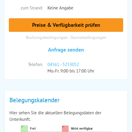
zum Strand:
Keine Angabe
Preise & Verfügbarkeit prüfen
Buchungsbedingungen
Stornobedingungen
Anfrage senden
Telefon:
04561 - 5253052
Mo.-Fr. 9:00 bis 17:00 Uhr
Belegungskalender
Hier sehen Sie die aktuellen Belegungsdaten der
Unterkunft.
Frei
Nicht verfügbar