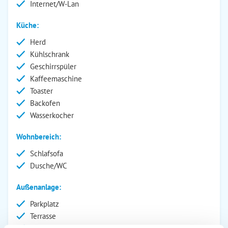
Internet/W-Lan
Küche:
Herd
Kühlschrank
Geschirrspüler
Kaffeemaschine
Toaster
Backofen
Wasserkocher
Wohnbereich:
Schlafsofa
Dusche/WC
Außenanlage:
Parkplatz
Terrasse