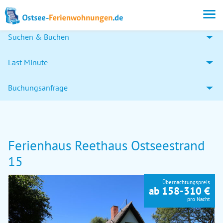
Suchen & Buchen
Last Minute
Buchungsanfrage
Ferienhaus Reethaus Ostseestrand
15
Übernachtungspreis
ab 158-310 €
pro Nacht