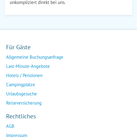
unkompliziert direkt bei uns.
Für Gäste
Allgemeine Buchungsanfrage
Last-Minute-Angebote
Hotels / Pensionen
Campingplätze
Urlaubsgesuche
Reiseversicherung
Rechtliches
AGB
Impressum