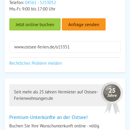
Telefon:
04561 - 5253052
Mo.-Fr. 9:00 bis 17:00 Uhr
Jetzt online buchen
Anfrage senden
www.ostsee-ferien.de/o15351
Rechtliches Problem melden
Seit mehr als 25 Jahren Vermieter auf Ostsee-
Ferienwohnungen.de
Premium-Unterkünfte an der Ostsee!
Buchen Sie Ihre Wunschunterkunft online - völlig