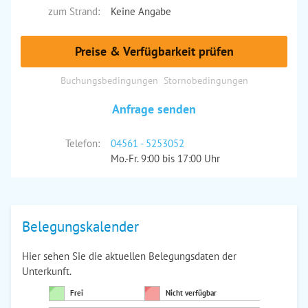
zum Strand:
Keine Angabe
Preise & Verfügbarkeit prüfen
Buchungsbedingungen
Stornobedingungen
Anfrage senden
Telefon:
04561 - 5253052
Mo.-Fr. 9:00 bis 17:00 Uhr
Belegungskalender
Hier sehen Sie die aktuellen Belegungsdaten der
Unterkunft.
Frei
Nicht verfügbar