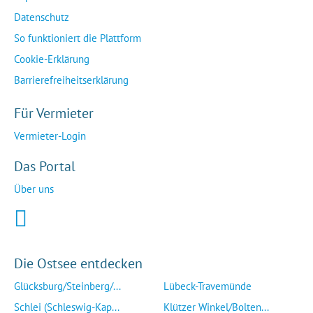
Datenschutz
So funktioniert die Plattform
Cookie-Erklärung
Barrierefreiheitserklärung
Für Vermieter
Vermieter-Login
Das Portal
Über uns
Die Ostsee entdecken
Glücksburg/Steinberg/...
Lübeck-Travemünde
Schlei (Schleswig-Kap...
Klützer Winkel/Bolten...