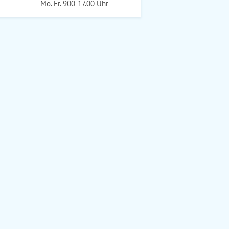
Mo.-Fr. 900-17.00 Uhr