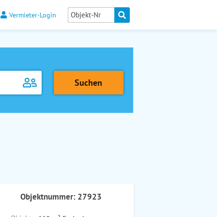
Vermieter-Login
Objektnummer: 27923