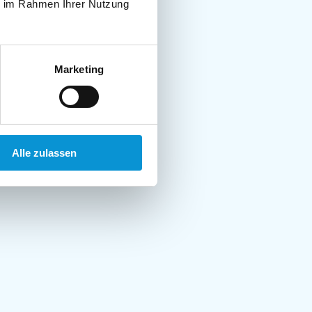
ie im Rahmen Ihrer Nutzung
Marketing
Alle zulassen