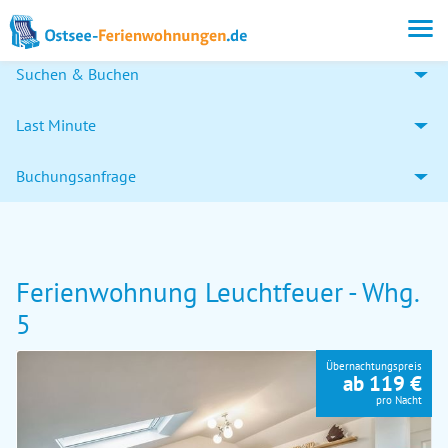
Suchen & Buchen
Last Minute
Buchungsanfrage
Ferienwohnung Leuchtfeuer - Whg.
5
Übernachtungspreis
ab 119 €
pro Nacht