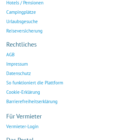
Hotels / Pensionen
Campingplätze
Urlaubsgesuche
Reiseversicherung
Rechtliches
AGB
Impressum
Datenschutz
So funktioniert die Plattform
Cookie-Erklärung
Barrierefreiheitserklärung
Für Vermieter
Vermieter-Login