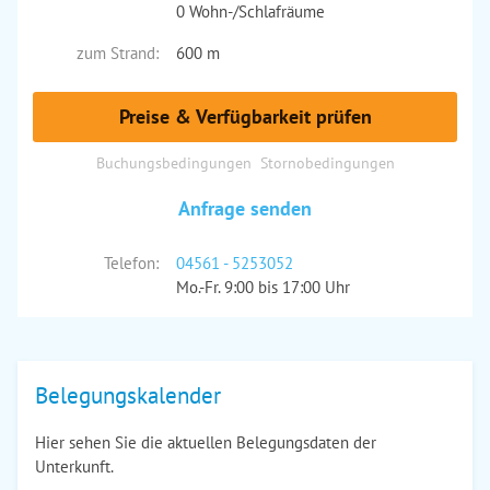
0 Wohn-/Schlafräume
zum Strand:
600 m
Preise & Verfügbarkeit prüfen
Buchungsbedingungen
Stornobedingungen
Anfrage senden
Telefon:
04561 - 5253052
Mo.-Fr. 9:00 bis 17:00 Uhr
Belegungskalender
Hier sehen Sie die aktuellen Belegungsdaten der
Unterkunft.