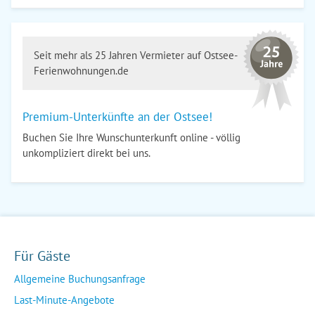
Seit mehr als 25 Jahren Vermieter auf Ostsee-
Ferienwohnungen.de
Premium-Unterkünfte an der Ostsee!
Buchen Sie Ihre Wunschunterkunft online - völlig
unkompliziert direkt bei uns.
Für Gäste
Allgemeine Buchungsanfrage
Last-Minute-Angebote