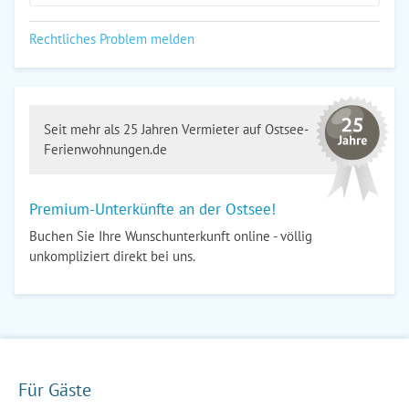
Rechtliches Problem melden
Seit mehr als 25 Jahren Vermieter auf Ostsee-
Ferienwohnungen.de
Premium-Unterkünfte an der Ostsee!
Buchen Sie Ihre Wunschunterkunft online - völlig
unkompliziert direkt bei uns.
Für Gäste