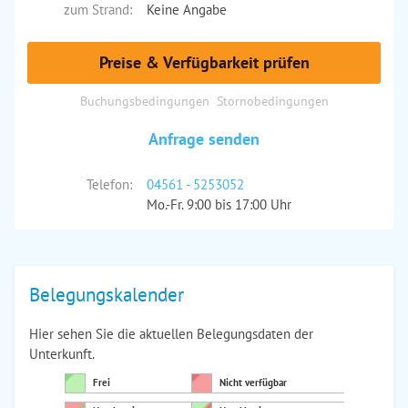
zum Strand:
Keine Angabe
Preise & Verfügbarkeit prüfen
Buchungsbedingungen
Stornobedingungen
Anfrage senden
Telefon:
04561 - 5253052
Mo.-Fr. 9:00 bis 17:00 Uhr
Belegungskalender
Hier sehen Sie die aktuellen Belegungsdaten der
Unterkunft.
Frei
Nicht verfügbar