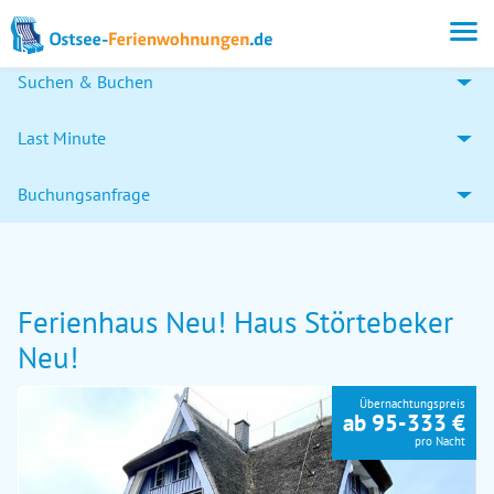
Suchen & Buchen
Last Minute
Buchungsanfrage
Ferienhaus Neu! Haus Störtebeker
Neu!
Übernachtungspreis
ab 95-333 €
pro Nacht