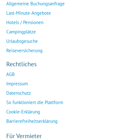
Allgemeine Buchungsanfrage
Last-Minute-Angebote
Hotels / Pensionen
Campingplätze
Urlaubsgesuche
Reiseversicherung
Rechtliches
AGB
Impressum
Datenschutz
So funktioniert die Plattform
Cookie-Erklärung
Barrierefreiheitserklärung
Für Vermieter